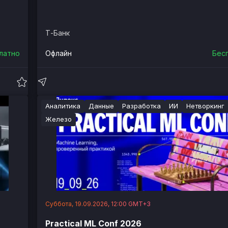
Т-Банк
латно
Офлайн
Бес
Аналитика
Данные
Разработка
ИИ
Нетворкинг
Железо
Суббота, 19.09.2026, 12:00 GMT+3
Practical ML Conf 2026