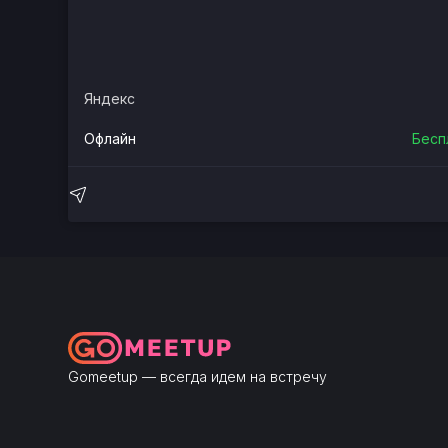
Яндекс
Офлайн
Бесп
Gomeetup — всегда идем на встречу