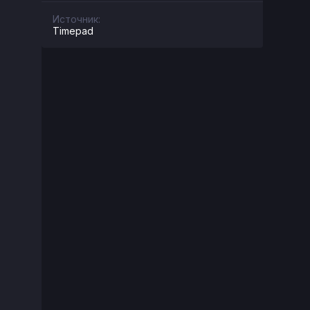
Источник:
Timepad