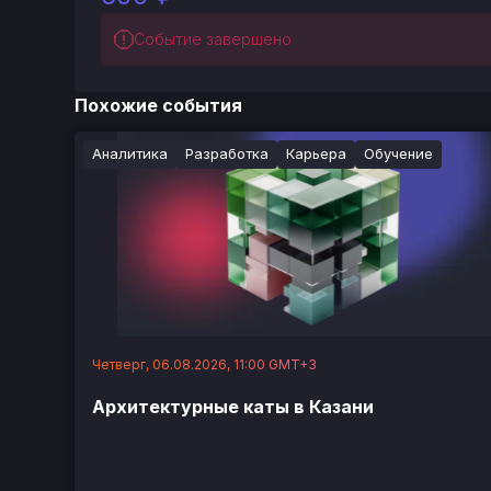
Событие завершено
Похожие события
Аналитика
Разработка
Карьера
Обучение
Четверг, 06.08.2026, 11:00 GMT+3
Архитектурные каты в Казани