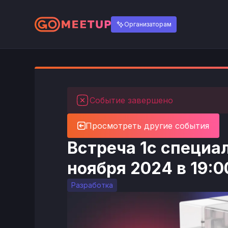
Организаторам
Событие завершено
Просмотреть другие события
Встреча 1с специал
ноября 2024 в 19:0
Разработка