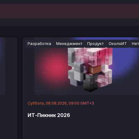
Разработка
Менеджмент
Продукт
ОколоИТ
Нет
Суббота, 08.08.2026, 09:00 GMT+3
ИТ-Пикник 2026