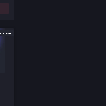
воркинг