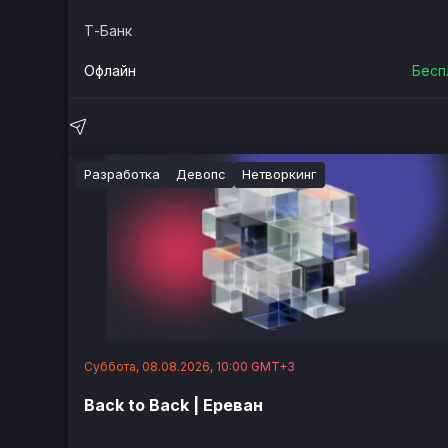
Т-Банк
Офлайн
Бесп
Разработка
Девопс
Нетворкинг
Суббота, 08.08.2026, 10:00 GMT+3
Back to Back | Ереван