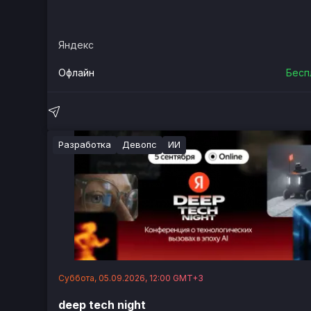
Яндекс
Офлайн
Бесп
Разработка
Девопс
ИИ
Суббота, 05.09.2026, 12:00 GMT+3
deep tech night