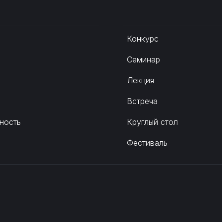
Конкурс
Семинар
Лекция
Встреча
ность
Круглый стол
Фестиваль