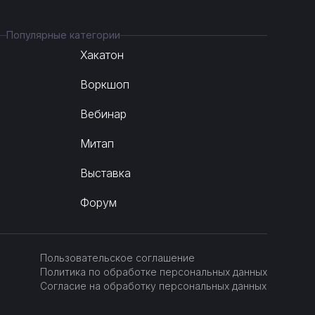
Популярные категории
Хакатон
Воркшоп
Вебинар
Митап
Выставка
Форум
Пользовательское соглашение
Политика по обработке персональных данных
Согласие на обработку персональных данных