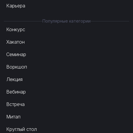
Карьера
Популярные категории
Конкурс
Хакатон
Семинар
Воркшоп
Лекция
Вебинар
Встреча
Митап
Круглый стол