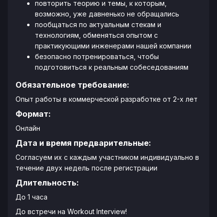
повторить теорию и темы, к которым,
возможно, уже давненько не обращались
пообщаться по актуальным стекам и
технологиям, обменяться опытом с
практикующими инженерами нашей компании
безопасно потренироваться, чтобы
подготовиться к реальным собеседованиям
Обязательное требование:
Опыт работы в коммерческой разработке от 2-х лет
Формат:
Онлайн
Дата и время предварительные:
Согласуем их с каждым участником индивидуально в
течение двух недель после регистрации
Длительность:
До 1 часа
До встречи на Workout Interview!