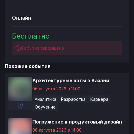
Онлайн
Бесплатно
Событие завершено
Похожие события
Архитектурные каты в Казани
06 августа 2026 в 11:00
Аналитика
Разработка
Карьера
Обучение
Погружение в продуктовый дизайн
06 августа 2026 в 14:00