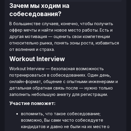
Зачем мы ходим на
собеседования?
В большинстве случаев, конечно, чтобы получить
оффер мечты и найти новое место работы. Есть и
другая мотивация — оценить свои компетенции
относительно рынка, понять зоны роста, избавиться
от волнения и страха.
Workout Interview
Workout Interview — безопасная возможность
потренироваться в собеседованиях. Один день,
онлайн-формат, общение с опытными инженерами и
детальная обратная связь после — нужно только
заполнить небольшую анкету для регистрации.
Участие поможет:
вспомнить, что такое собеседование;
возможно, Вы сами часто собеседуете
кандидатов и давно не были на их месте☺