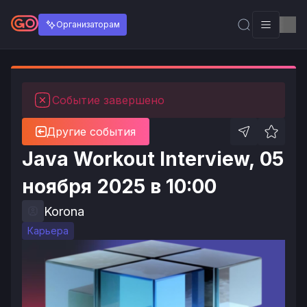
Организаторам
Событие завершено
Другие события
Java Workout Interview, 05
ноября 2025 в 10:00
Korona
Карьера