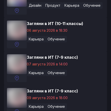
Дизайн
Продукт
Карьера
Обучение
Загляни в ИТ (10-11 классы)
06 августа 2026 в 18:30
Карьера
Обучение
Загляни в ИТ (7-9 класс)
07 августа 2026 в 14:00
Карьера
Обучение
Загляни в ИТ (7-9 класс)
09 августа 2026 в 18:00
Карьера
Обучение