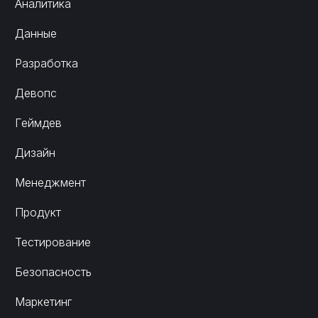
Аналитика
Данные
Разработка
Девопс
Геймдев
Дизайн
Менеджмент
Продукт
Тестирование
Безопасность
Маркетинг