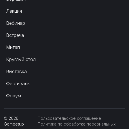
Лекция
Вебинар
Встреча
Митап
Круглый стол
Выставка
Фестиваль
Форум
©
2026
Пользовательское соглашение
Gomeetup
Политика по обработке персональных