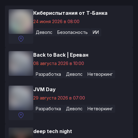
Кибериспытания от Т-Банка
24 июня 2026 в 08:00
Девопс
Безопасность
ИИ
Back to Back | Ереван
08 августа 2026 в 10:00
Разработка
Девопс
Нетворкинг
JVM Day
29 августа 2026 в 07:00
Разработка
Девопс
Нетворкинг
deep tech night