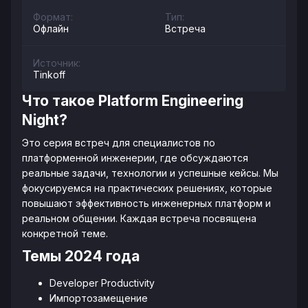
Формат:
Тип:
Офлайн
Встреча
Источник:
Tinkoff
Что такое Platform Engineering
Night?
Это серия встреч для специалистов по
платформенной инженерии, где обсуждаются
реальные задачи, технологии и успешные кейсы. Мы
фокусируемся на практических решениях, которые
повышают эффективность инженерных платформ и
реальном общении. Каждая встреча посвящена
конкретной теме.
Темы 2024 года
Developer Productivity
Импортозамещение