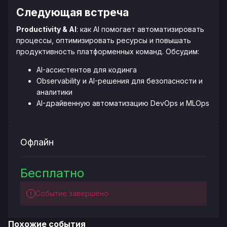
Следующая встреча
Productivity & AI
: как AI помогает автоматизировать
процессы, оптимизировать ресурсы и повышать
продуктивность платформенных команд. Обсудим:
AI-ассистентов для кодинга
Observability и AI-решения для безопасности и
аналитики
AI-драйвенную автоматизацию DevOps и MLOps
Офлайн
Бесплатно
Событие завершено
Похожие события