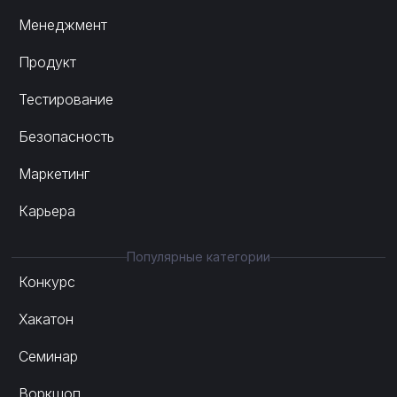
Менеджмент
Продукт
Тестирование
Безопасность
Маркетинг
Карьера
Популярные категории
Конкурс
Хакатон
Семинар
Воркшоп