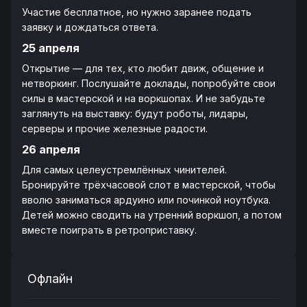
Участие бесплатное, но нужно заранее подать
заявку и дождаться ответа.
25 апреля
Открытие — для тех, кто любит движ, общение и
нетворкинг. Послушайте доклады, попробуйте свои
силы в мастерской и на воркшопах. И не забудьте
заглянуть на выставку: будут роботы, лидары,
серверы и прочие железные радости.
26 апреля
Для самых целеустремлённых чинителей.
Бронируйте трёхчасовой слот в мастерской, чтобы
вволю заниматься ардуино или починкой ноутбука.
Детей можно сводить на утренний воркшоп, а потом
вместе поиграть в ретроприставку.
Офлайн