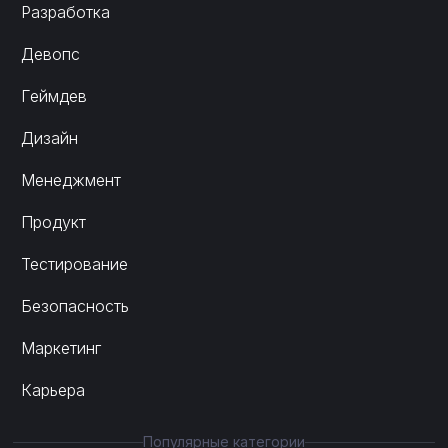
Разработка
Девопс
Геймдев
Дизайн
Менеджмент
Продукт
Тестирование
Безопасность
Маркетинг
Карьера
Популярные категории