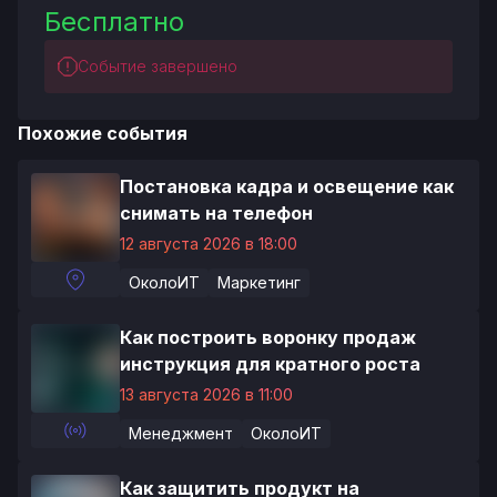
Бесплатно
Событие завершено
Похожие события
Постановка кадра и освещение как
снимать на телефон
12 августа 2026 в 18:00
ОколоИТ
Маркетинг
Как построить воронку продаж
инструкция для кратного роста
13 августа 2026 в 11:00
Менеджмент
ОколоИТ
Как защитить продукт на