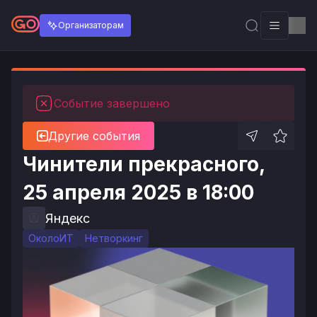
Организаторам
Событие завершено
Другие события
Чинители прекрасного,
25 апреля 2025 в 18:00
Яндекс
ОколоИТ
Нетворкинг