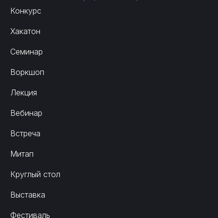
Конкурс
Хакатон
Семинар
Воркшоп
Лекция
Вебинар
Встреча
Митап
Круглый стол
Выставка
Фестиваль