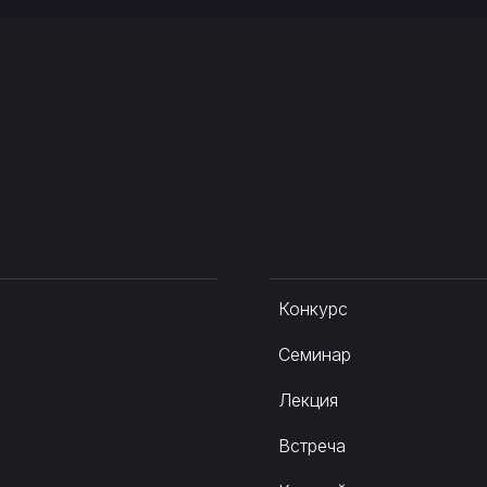
Конкурс
Семинар
Лекция
Встреча