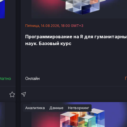
Пятница, 14.08.2026, 18:00 GMT+3
Программирование на R для гуманитарны
наук. Базовый курс
латно
Онлайн
Аналитика
Данные
Нетворкинг