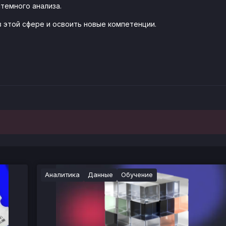
темного анализа.
в этой сфере и освоить новые компетенции.
Аналитика
Данные
Обучение