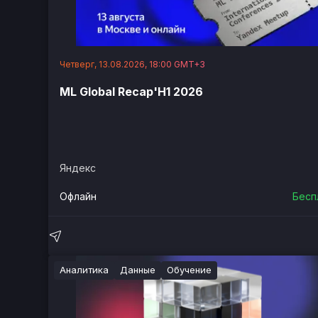
Четверг, 13.08.2026, 18:00 GMT+3
ML Global Recap'H1 2026
Яндекс
Офлайн
Бесп
Аналитика
Данные
Обучение