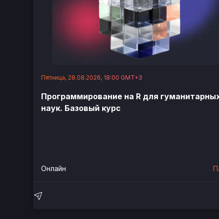
Пятница, 28.08.2026, 18:00 GMT+3
Программирование на R для гуманитарны
наук. Базовый курс
Онлайн
П