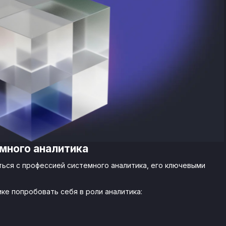
много аналитика
ься с профессией системного аналитика, его ключевыми
ке попробовать себя в роли аналитика: