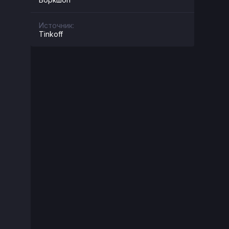
Источник:
Tinkoff