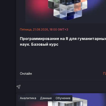
Пятница, 21.08.2026, 18:00 GMT+3
Программирование на R для гуманитарны
наук. Базовый курс
Онлайн
П
Аналитика
Данные
Обучение