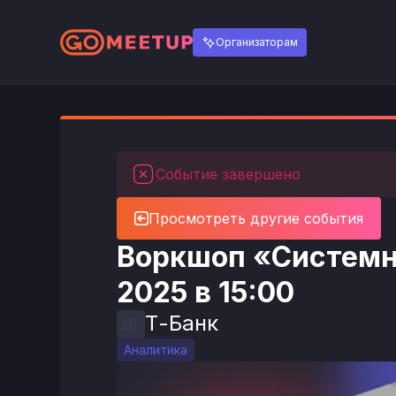
Организаторам
Событие завершено
Просмотреть другие события
Воркшоп «Системн
2025 в 15:00
Т-Банк
Аналитика