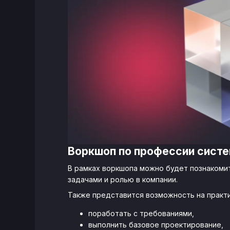
Воркшоп по профессии систе
В рамках воркшопа можно будет познакомит
задачами и ролью в компании.
Также представится возможность на практи
поработать с требованиями,
выполнить базовое проектирование,