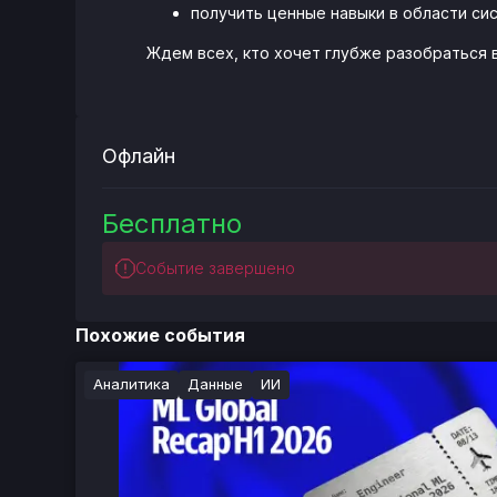
получить ценные навыки в области сис
Ждем всех, кто хочет глубже разобраться 
Офлайн
Бесплатно
Событие завершено
Похожие события
Аналитика
Данные
ИИ