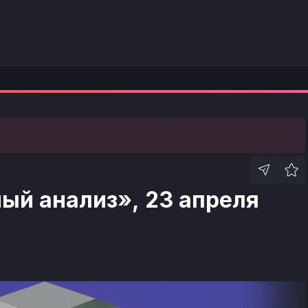
ый анализ», 23 апреля