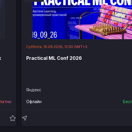
Суббота, 19.09.2026, 12:00 GMT+3
х
Practical ML Conf 2026
Яндекс
латно
Офлайн
Бес