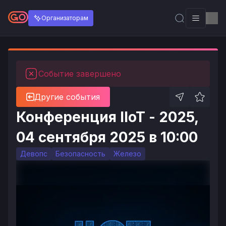
Организаторам
Событие завершено
Другие события
Конференция IIoT - 2025,
04 сентября 2025 в 10:00
Девопс
Безопасность
Железо