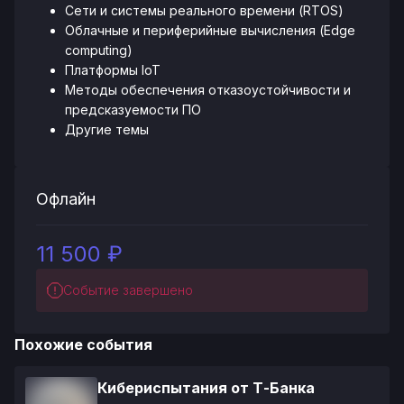
Сети и системы реального времени (RTOS)
Облачные и периферийные вычисления (Edge
computing)
Платформы IoT
Методы обеспечения отказоустойчивости и
предсказуемости ПО
Другие темы
Офлайн
11 500 ₽
Событие завершено
Похожие события
Кибериспытания от Т-Банка