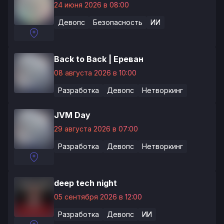
24 июня 2026 в 08:00
Девопс
Безопасность
ИИ
Back to Back | Ереван
08 августа 2026 в 10:00
Разработка
Девопс
Нетворкинг
JVM Day
29 августа 2026 в 07:00
Разработка
Девопс
Нетворкинг
deep tech night
05 сентября 2026 в 12:00
Разработка
Девопс
ИИ