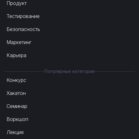
Продукт
Тестирование
Безопасность
Маркетинг
Карьера
Популярные категории
Конкурс
Хакатон
Семинар
Воркшоп
Лекция