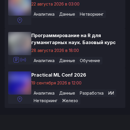
22 августа 2026 в 03:00
Аналитика
Данные
Нетворкинг
Программирование на R для
гуманитарных наук. Базовый курс
28 августа 2026 в 18:00
Аналитика
Данные
Обучение
Practical ML Conf 2026
19 сентября 2026 в 12:00
Аналитика
Данные
Разработка
ИИ
Нетворкинг
Железо