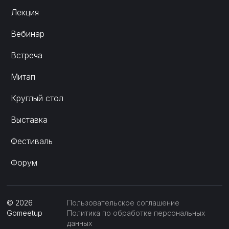
Лекция
Вебинар
Встреча
Митап
Круглый стол
Выставка
Фестиваль
Форум
©
2026
Пользовательское соглашение
Gomeetup
Политика по обработке персональных
данных