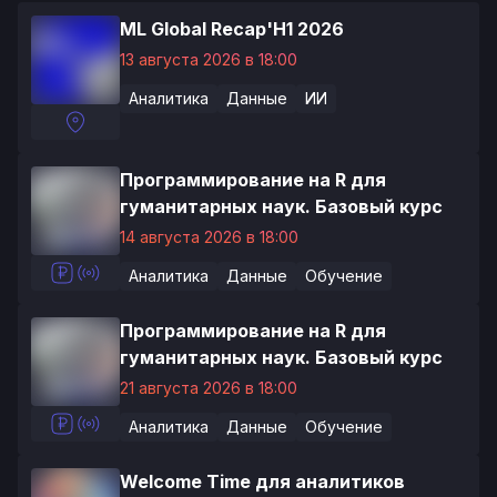
ML Global Recap'H1 2026
13 августа 2026 в 18:00
Аналитика
Данные
ИИ
Программирование на R для
гуманитарных наук. Базовый курс
14 августа 2026 в 18:00
Аналитика
Данные
Обучение
Программирование на R для
гуманитарных наук. Базовый курс
21 августа 2026 в 18:00
Аналитика
Данные
Обучение
Welcome Time для аналитиков