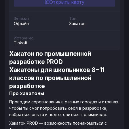
Открыть карту
Формат:
Тип:
Офлайн
Хакатон
Источник:
Tinkoff
Хакатон по промышленной
разработке PROD
Хакатоны для школьников 8−11
классов по промышленной
разработке
Про хакатоны
Проводим соревнования в разных городах и странах,
чтобы ты смог попробовать себя в разработке,
набраться опыта и подготовиться к олимпиаде.
Хакатон PROD — возможность познакомиться с