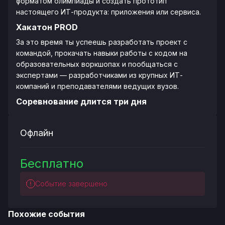
форматом олимпиады и создать прототип
настоящего ИТ-продукта: приложения или сервиса.
Хакатон PROD
За это время ты успеешь разработать проект с
командой, прокачать навыки работы с кодом на
образовательных воркшопах и пообщаться с
экспертами — разработчиками из крупных ИТ-
компаний и преподавателями ведущих вузов.
Соревнование длится три дня
Офлайн
Бесплатно
Событие завершено
Похожие события