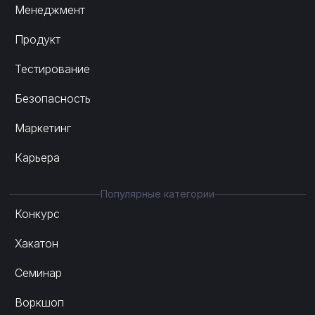
Менеджмент
Продукт
Тестирование
Безопасность
Маркетинг
Карьера
Популярные категории
Конкурс
Хакатон
Семинар
Воркшоп