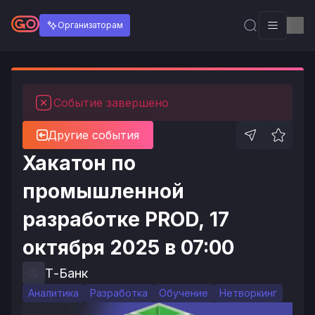
Организаторам
Событие завершено
Другие события
Хакатон по
промышленной
разработке PROD, 17
октября 2025 в 07:00
Т-Банк
Аналитика
Разработка
Обучение
Нетворкинг