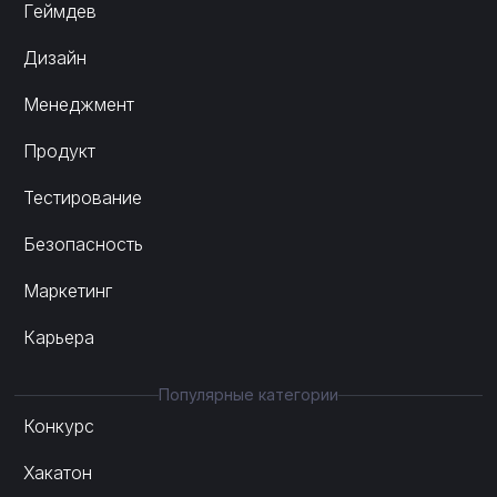
Геймдев
Дизайн
Менеджмент
Продукт
Тестирование
Безопасность
Маркетинг
Карьера
Популярные категории
Конкурс
Хакатон