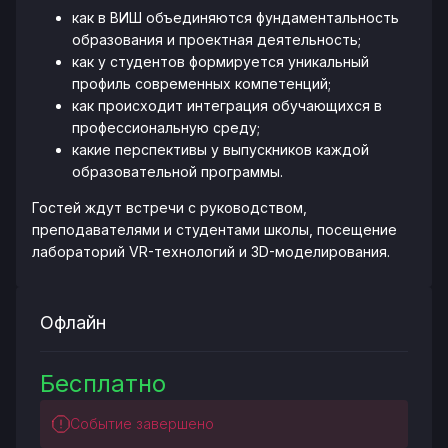
как в ВИШ объединяются фундаментальность
образования и проектная деятельность;
как у студентов формируется уникальный
профиль современных компетенций;
как происходит интеграция обучающихся в
профессиональную среду;
какие перспективы у выпускников каждой
образовательной программы.
Гостей ждут встречи с руководством,
преподавателями и студентами школы, посещение
лабораторий VR-технологий и 3D-моделирования.
Офлайн
Бесплатно
Событие завершено