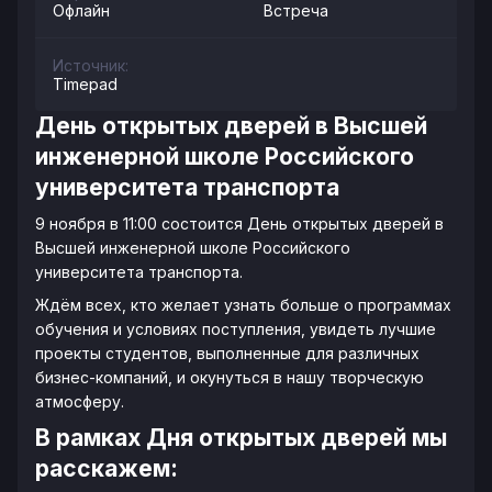
Офлайн
Встреча
Источник:
Timepad
День открытых дверей в Высшей
инженерной школе Российского
университета транспорта
9 ноября в 11:00 состоится День открытых дверей в
Высшей инженерной школе Российского
университета транспорта.
Ждём всех, кто желает узнать больше о программах
обучения и условиях поступления, увидеть лучшие
проекты студентов, выполненные для различных
бизнес-компаний, и окунуться в нашу творческую
атмосферу.
В рамках Дня открытых дверей мы
расскажем: