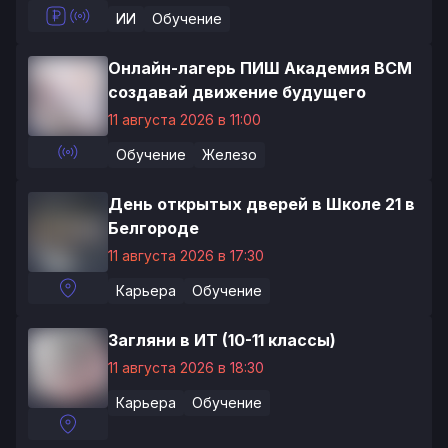
ИИ
Обучение
Онлайн-лагерь ПИШ Академия ВСМ
создавай движение будущего
11 августа 2026 в 11:00
Обучение
Железо
День открытых дверей в Школе 21 в
Белгороде
11 августа 2026 в 17:30
Карьера
Обучение
Загляни в ИТ (10-11 классы)
11 августа 2026 в 18:30
Карьера
Обучение