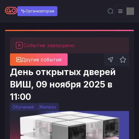
Организаторам
Событие завершено
Другие события
День открытых дверей
ВИШ, 09 ноября 2025 в
11:00
Обучение
Железо