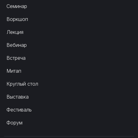
Семинар
Воркшоп
Лекция
Вебинар
Встреча
Митап
Круглый стол
Выставка
Фестиваль
Форум