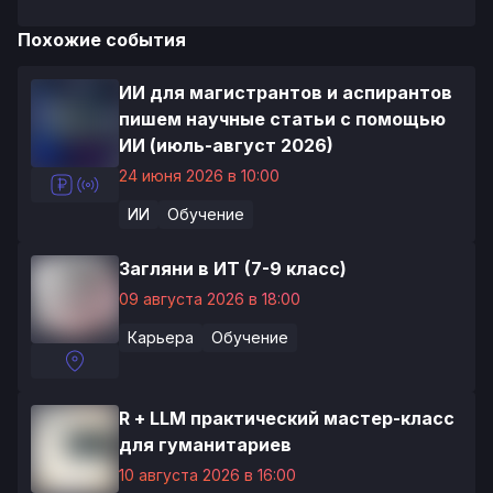
Похожие события
ИИ для магистрантов и аспирантов
пишем научные статьи с помощью
ИИ (июль-август 2026)
24 июня 2026 в 10:00
ИИ
Обучение
Загляни в ИТ (7-9 класс)
09 августа 2026 в 18:00
Карьера
Обучение
R + LLM практический мастер-класс
для гуманитариев
10 августа 2026 в 16:00