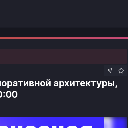
поративной архитектуры,
0:00