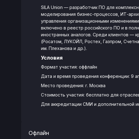
SILA Union — разработчик ПО для комплекс
моделирования бизнес-процессов, ИТ-архит
управления организационными изменениями,
включено в реестр российского ПО и в по
иностранных аналогов. Среди клиентов — 
(Росатом, ЛУКОЙЛ, Ростех, Газпром, Счетна
им. Плеханова и др.).
Условия
Формат участия: оффлайн
Дата и время проведения конференции: 9 апр
Место проведения: г. Москва
Стоимость участия: бесплатно для отрасле
Для аккредитации СМИ и дополнительной 
Офлайн