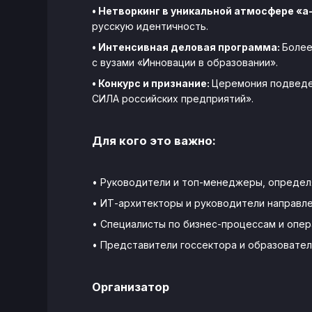
• Нетворкинг в уникальной атмосфере «а-
русскую идентичность.
• Интенсивная деловая программа:
Более
с вузами «Инновации в образовании».
• Конкурс и признание:
Церемония подведе
СИЛА российских предприятий».
Для кого это важно:
• Руководители и топ-менеджеры, опреде
• ИТ-архитекторы и руководители направле
• Специалисты по бизнес-процессам и опер
• Представители госсектора и образовате
Организатор