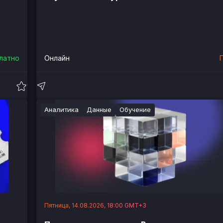
латно
Онлайн
Аналитика
Данные
Обучение
Пятница, 14.08.2026, 18:00 GMT+3