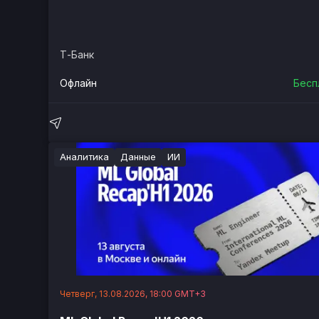
Т-Банк
Офлайн
Бесп
Аналитика
Данные
ИИ
Четверг, 13.08.2026, 18:00 GMT+3