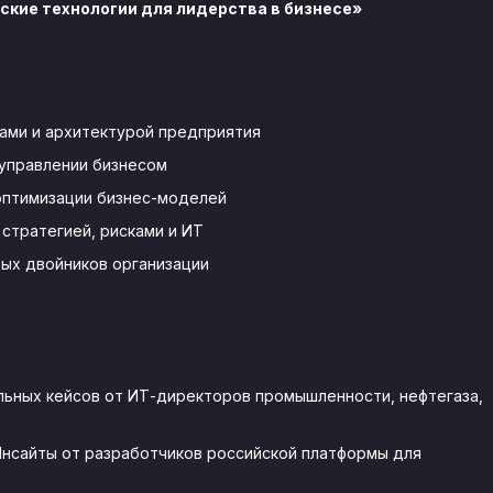
ские технологии для лидерства в бизнесе»
ами и архитектурой предприятия
 управлении бизнесом
оптимизации бизнес-моделей
стратегией, рисками и ИТ
ых двойников организации
льных кейсов от ИТ-директоров промышленности, нефтегаза,
нсайты от разработчиков российской платформы для