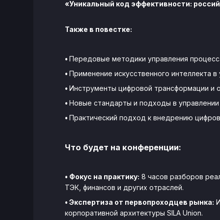
«Уникальный код эффективности: россий
Также в повестке:
•
Передовые методики управления процесс
•
Применение искусственного интеллекта в
•
Инструменты цифровой трансформации и 
•
Новые стандарты и подходы в управлении 
•
Практический подход к внедрению цифров
Что будет на конференции:
• Фокус на практику:
8 часов разборов реа
ТЭК, финансов и других отраслей.
• Экспертиза от первопроходцев рынка:
И
корпоративной архитектуры SILA Union.