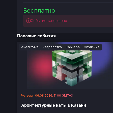
Бесплатно
Событие завершено
Похожие события
Аналитика
Разработка
Карьера
Обучение
Четверг, 06.08.2026, 11:00 GMT+3
Архитектурные каты в Казани