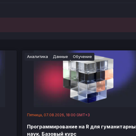
Аналитика
Данные
Обучение
Пятница, 07.08.2026, 18:00 GMT+3
Программирование на R для гуманитарны
наук. Базовый курс