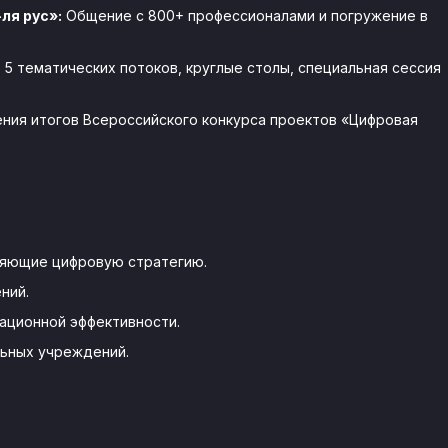
ля рус»:
Общение с 800+ профессионалами и погружение в
 5 тематических потоков, круглые столы, специальная сессия
ния итогов Всероссийского конкурса проектов «Цифровая
ляющие цифровую стратегию.
ний.
ационной эффективности.
льных учреждений.