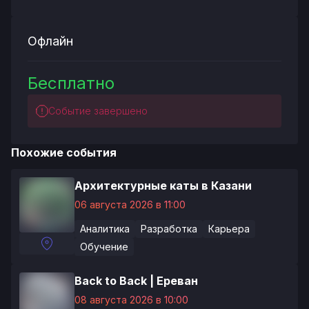
Офлайн
Бесплатно
Событие завершено
Похожие события
Архитектурные каты в Казани
06 августа 2026 в 11:00
Аналитика
Разработка
Карьера
Обучение
Back to Back | Ереван
08 августа 2026 в 10:00