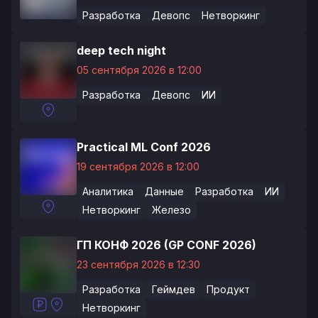
Разработка
Девопс
Нетворкинг
deep tech night
05 сентября 2026 в 12:00
Разработка
Девопс
ИИ
Practical ML Conf 2026
19 сентября 2026 в 12:00
Аналитика
Данные
Разработка
ИИ
Нетворкинг
Железо
ГП КОНФ 2026 (GP CONF 2026)
23 сентября 2026 в 12:30
Разработка
Геймдев
Продукт
Нетворкинг