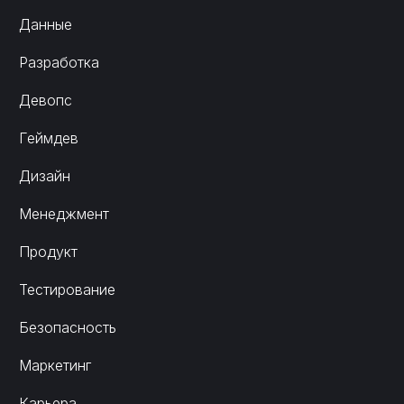
Данные
Разработка
Девопс
Геймдев
Дизайн
Менеджмент
Продукт
Тестирование
Безопасность
Маркетинг
Карьера