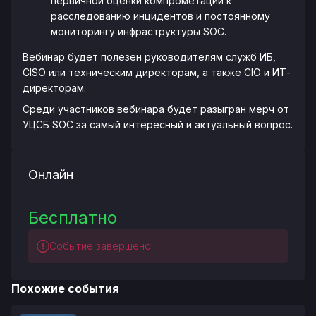
первичной оценки компрометации к
расследованию инцидентов и постоянному
мониторингу инфраструктуры SOC.
Вебинар будет полезен руководителям служб ИБ,
CISO или техническим директорам, а также CIO и ИТ-
директорам.
Среди участников вебинара будет разыгран мерч от
УЦСБ SOC за самый интересный и актуальный вопрос.
Онлайн
Бесплатно
Событие завершено
Похожие события