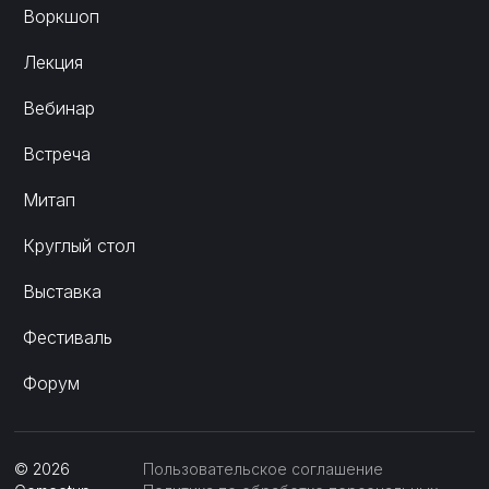
Воркшоп
Лекция
Вебинар
Встреча
Митап
Круглый стол
Выставка
Фестиваль
Форум
©
2026
Пользовательское соглашение