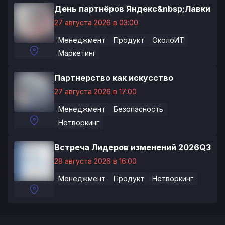
День партнёров Яндекс&nbsp;Лавки
27 августа 2026 в 03:00
Менеджмент
Продукт
ОколоИТ
Маркетинг
Партнерство как искусство
27 августа 2026 в 17:00
Менеджмент
Безопасность
Нетворкинг
Встреча Лидеров изменений 2026Q3
28 августа 2026 в 16:00
Менеджмент
Продукт
Нетворкинг