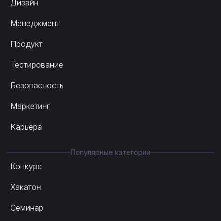
Дизайн
Менеджмент
Продукт
Тестирование
Безопасность
Маркетинг
Карьера
Популярные категории
Конкурс
Хакатон
Семинар