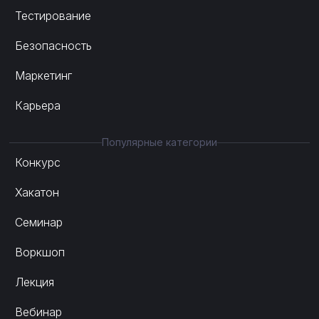
Тестирование
Безопасность
Маркетинг
Карьера
Популярные категории
Конкурс
Хакатон
Семинар
Воркшоп
Лекция
Вебинар