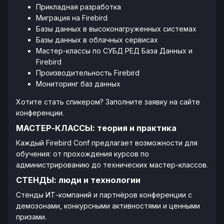
Прикладная разработка
Миграция на Firebird
Базы данных в высоконагруженных системах
Базы данных в облачных сервисах
Мастер-классы по СУБД РЕД База Данных и
Firebird
Производительность Firebird
Мониторинг баз данных
Хотите стать спикером? Заполните заявку на сайте
конференции.
МАСТЕР-КЛАССЫ: теория и практика
Каждый Firebird Conf предлагает возможности для
обучения: от прохождения курсов по
администрированию до технических мастер-классов.
СТЕНДЫ: люди и технологии
Стенды ИТ-компаний и партнёров конференции с
демозонами, конкурсными активностями и ценными
призами.