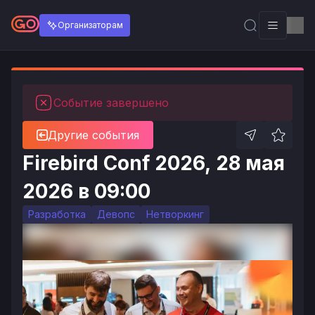
Организаторам
Событие завершено
Другие события
Firebird Conf 2026, 28 мая
2026 в 09:00
Разработка
Девопс
Нетворкинг