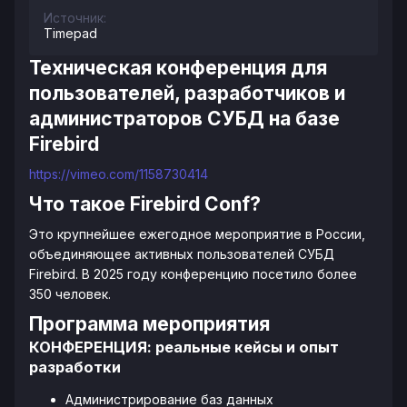
Источник:
Timepad
Техническая конференция для
пользователей, разработчиков и
администраторов СУБД на базе
Firebird
https://vimeo.com/1158730414
Что такое Firebird Conf?
Это крупнейшее ежегодное мероприятие в России,
объединяющее активных пользователей СУБД
Firebird. В 2025 году конференцию посетило более
350 человек.
Программа мероприятия
КОНФЕРЕНЦИЯ: реальные кейсы и опыт
разработки
Администрирование баз данных