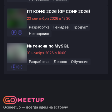
ГП КОНФ 2026 (GP CONF 2026)
23 сентября 2026 в 12:30
Разработка
Геймдев
Продукт
Нетворкинг
Интенсив по MySQL
10 ноября 2026 в 10:00
Разработка
Девопс
Обучение
Gomeetup — всегда идем на встречу