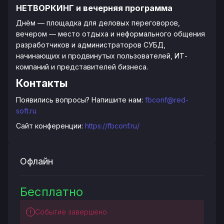
НЕТВОРКИНГ и вечерняя программа
Днём — площадка для деловых переговоров,
вечером — место отдыха и неформального общения
разработчиков и администраторов СУБД,
начинающих и продвинутых пользователей, ИТ-
компаний и представителей бизнеса.
Контакты
Появились вопросы? Напишите нам:
fbconf@red-
soft.ru
Сайт конференции:
https://fbconf.ru/
Офлайн
Бесплатно
Событие завершено