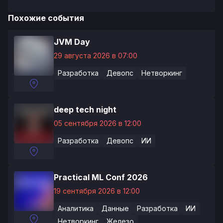
Похожие события
JVM Day
29 августа 2026 в 07:00
Разработка
Девопс
Нетворкинг
deep tech night
05 сентября 2026 в 12:00
Разработка
Девопс
ИИ
Practical ML Conf 2026
19 сентября 2026 в 12:00
Аналитика
Данные
Разработка
ИИ
Нетворкинг
Железо