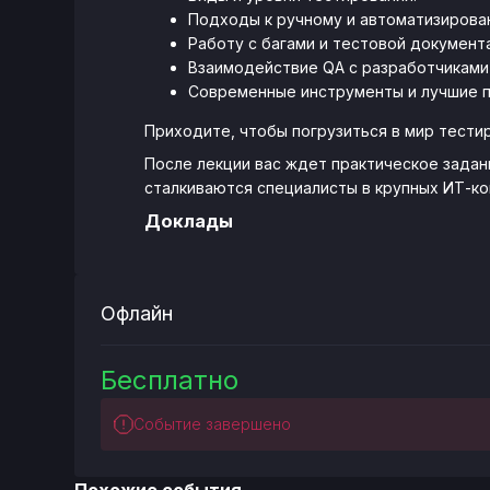
Подходы к ручному и автоматизирова
Работу с багами и тестовой документ
Взаимодействие QA с разработчиками 
Современные инструменты и лучшие п
Приходите, чтобы погрузиться в мир тестир
После лекции вас ждет практическое задан
сталкиваются специалисты в крупных ИТ-ко
Доклады
Офлайн
Бесплатно
Событие завершено