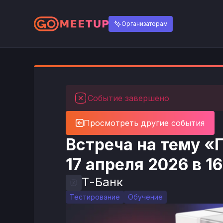
Организаторам
Событие завершено
Просмотреть другие события
Встреча на тему «
17 апреля 2026 в 1
Т-Банк
Тестирование
Обучение