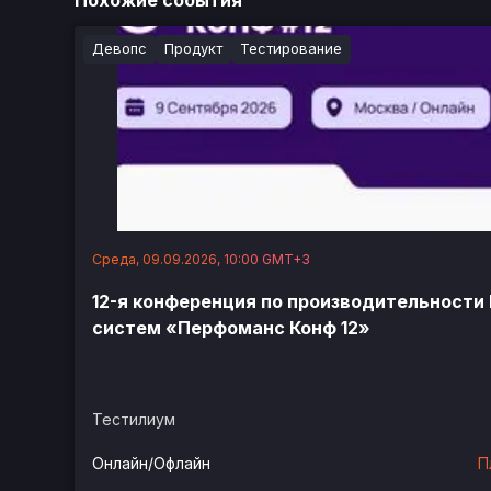
Похожие события
Девопс
Продукт
Тестирование
Среда, 09.09.2026, 10:00 GMT+3
12-я конференция по производительности
систем «Перфоманс Конф 12»
Тестилиум
Онлайн/Офлайн
П