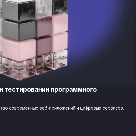
 и тестировании программного
ство современных веб-приложений и цифровых сервисов.