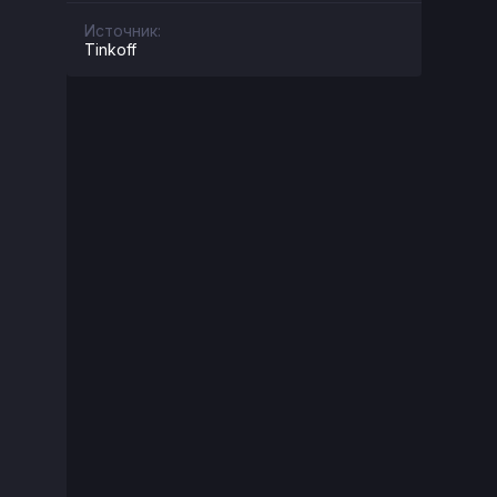
Источник:
Tinkoff