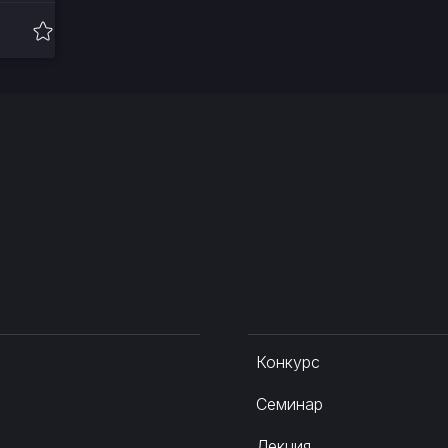
Конкурс
Семинар
Лекция