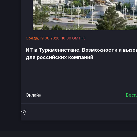
Среда, 19.08.2026, 10:00 GMT+3
ИТ в Туркменистане. Возможности и вызо
для российских компаний
Онлайн
Бесп