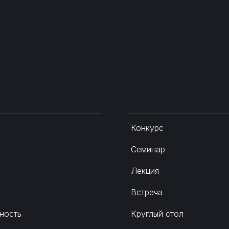
Конкурс
Семинар
Лекция
Встреча
ность
Круглый стол