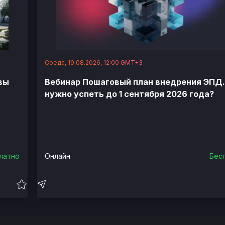
Среда, 19.08.2026, 12:00 GMT+3
вы
Вебинар Пошаговый план внедрения ЭПД.
нужно успеть до 1 сентября 2026 года?
латно
Онлайн
Бес