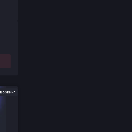
воркинг