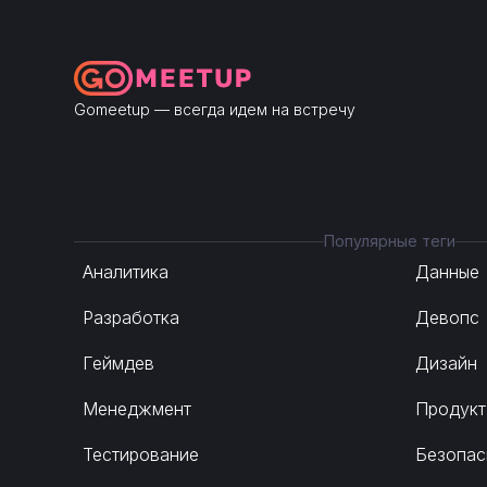
Gomeetup — всегда идем на встречу
Популярные теги
Аналитика
Данные
Разработка
Девопс
Геймдев
Дизайн
Менеджмент
Продукт
Тестирование
Безопас