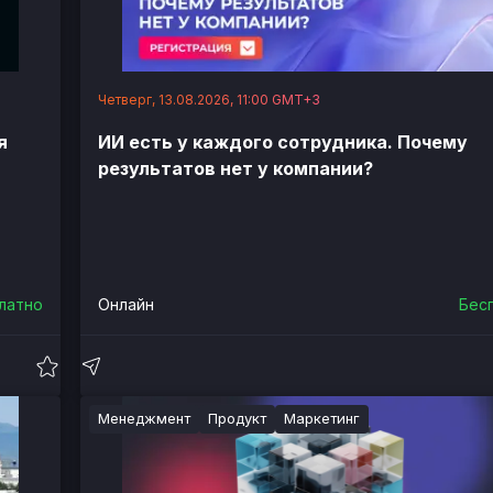
Четверг, 13.08.2026, 11:00 GMT+3
я
ИИ есть у каждого сотрудника. Почему
результатов нет у компании?
латно
Онлайн
Бес
Менеджмент
Продукт
Маркетинг