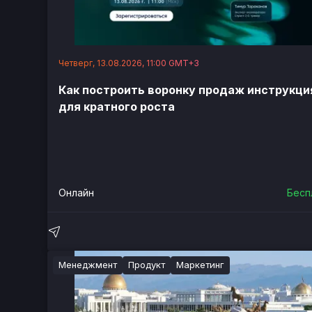
Четверг, 13.08.2026, 11:00 GMT+3
Как построить воронку продаж инструкци
для кратного роста
Онлайн
Бесп
Менеджмент
Продукт
Маркетинг