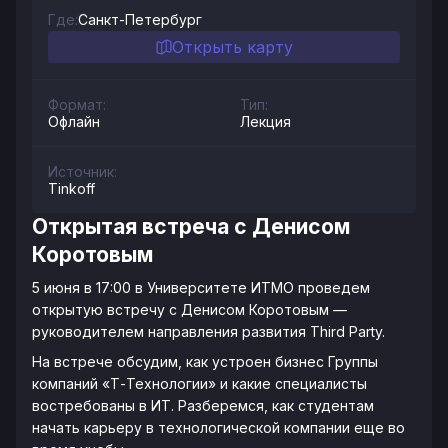
Где:
Санкт-Петербург
Открыть карту
Формат:
Тип:
Офлайн
Лекция
Источник:
Tinkoff
Открытая встреча с Денисом
Коротовым
5 июня в 17:00 в Университете ИТМО проведем
открытую встречу с Денисом Коротовым —
руководителем направления развития Third Party.
На встрече обсудим, как устроен бизнес Группы
компаний «Т-Технологии» и какие специалисты
востребованы в ИТ. Разберемся, как студентам
начать карьеру в технологической компании еще во