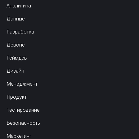
Аналитика
Данные
Разработка
Девопс
Геймдев
Дизайн
Менеджмент
Продукт
Тестирование
Безопасность
Маркетинг