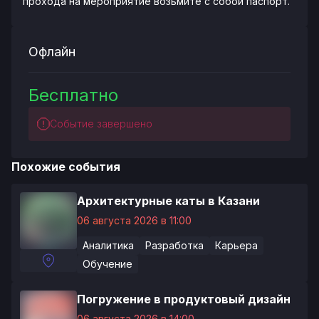
прохода на мероприятие возьмите с собой паспорт.
Офлайн
Бесплатно
Событие завершено
Похожие события
Архитектурные каты в Казани
06 августа 2026 в 11:00
Аналитика
Разработка
Карьера
Обучение
Погружение в продуктовый дизайн
06 августа 2026 в 14:00