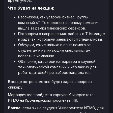
время учебы.
Что будет на лекции:
Расскажем, как устроен бизнес Группы
компаний «Т-Технологии» и почему компания
вышла за рамки банковских сервисов.
Поговорим о направлениях работы в Т-Команде
и задачах, которыми занимаются специалисты.
Обсудим, какие навыки и опыт помогают
студентам и начинающим специалистам
попасть в компанию.
Объясним, как строится карьера в крупной
технологической компании и что важно для
работодателей при выборе кандидатов.
В конце встречи можно будет задать вопросы
спикеру.
Мероприятие пройдет в корпусе Университета
ИТМО на Кронверкском проспекте, 49.
Важно:
если вы не студент Университета ИТМО, для