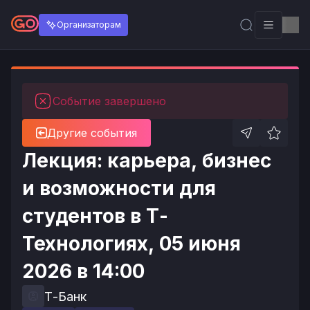
Организаторам
Событие завершено
Другие события
Лекция: карьера, бизнес
и возможности для
студентов в Т-
Технологиях, 05 июня
2026 в 14:00
Т-Банк