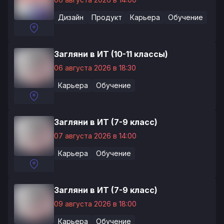
Дизайн
Продукт
Карьера
Обучение
Загляни в ИТ (10-11 классы)
06 августа 2026 в 18:30
Карьера
Обучение
Загляни в ИТ (7-9 класс)
07 августа 2026 в 14:00
Карьера
Обучение
Загляни в ИТ (7-9 класс)
09 августа 2026 в 18:00
Карьера
Обучение