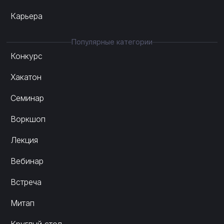
Карьера
Популярные категории
Конкурс
Хакатон
Семинар
Воркшоп
Лекция
Вебинар
Встреча
Митап