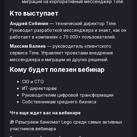
миграция на корпоративный мессенджер Time
Кто выступает
Андрей Собянин
— технический директор Time.
Руководит разработкой мессенджера и знает, как он
работает в компаниях с 70 000+ пользователей.
Максим Валиев
— руководитель клиентского
сервиса Time. Управляет проектами внедрения
мессенджера и миграции из других решений.
Кому будет полезен вебинар
CIO и CTO
ИТ-директорам
Руководителям цифровой трансформации
Собственникам среднего бизнеса
Что еще ждет вас на вебинаре
🎁 Разыграем банкомат Lego среди самых активных
участников вебинара