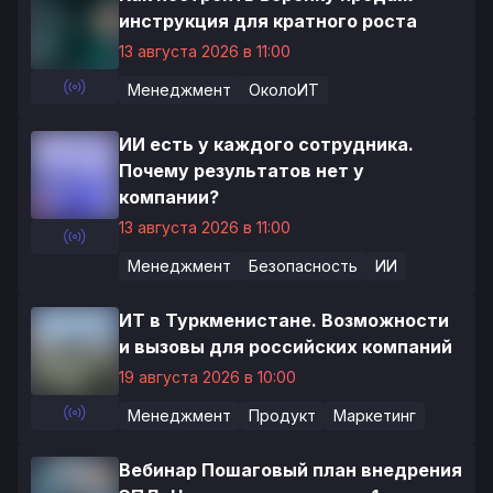
инструкция для кратного роста
13 августа 2026 в 11:00
Менеджмент
ОколоИТ
ИИ есть у каждого сотрудника.
Почему результатов нет у
компании?
13 августа 2026 в 11:00
Менеджмент
Безопасность
ИИ
ИТ в Туркменистане. Возможности
и вызовы для российских компаний
19 августа 2026 в 10:00
Менеджмент
Продукт
Маркетинг
Вебинар Пошаговый план внедрения