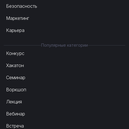
Безопасность
Маркетинг
Карьера
Популярные категории
Конкурс
Хакатон
Семинар
Воркшоп
Лекция
Вебинар
Встреча