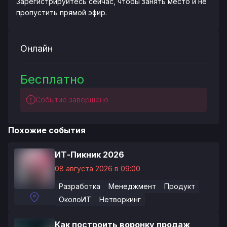
Зарегистрируйтесь сейчас, чтобы занять место и не
пропустить прямой эфир.
Онлайн
Бесплатно
Событие завершено
Похожие события
ИТ-Пикник 2026
08 августа 2026 в 09:00
Разработка
Менеджмент
Продукт
ОколоИТ
Нетворкинг
Как построить воронку продаж