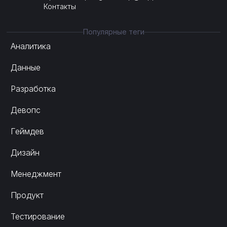
Контакты
Популярные теги
Аналитика
Данные
Разработка
Девопс
Геймдев
Дизайн
Менеджмент
Продукт
Тестирование