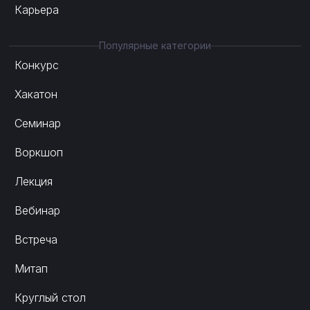
Карьера
Популярные категории
Конкурс
Хакатон
Семинар
Воркшоп
Лекция
Вебинар
Встреча
Митап
Круглый стол