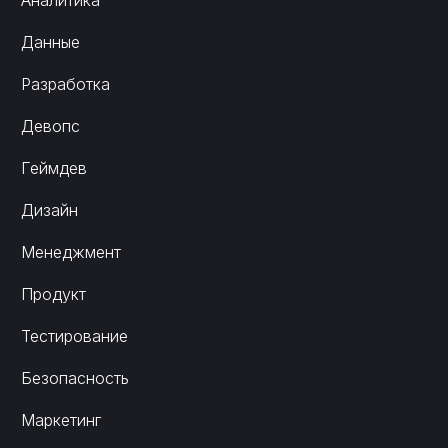
Аналитика
Данные
Разработка
Девопс
Геймдев
Дизайн
Менеджмент
Продукт
Тестирование
Безопасность
Маркетинг