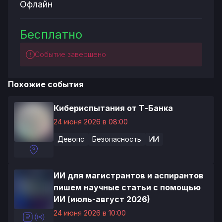
Офлайн
Бесплатно
Событие завершено
Похожие события
Кибериспытания от Т-Банка
24 июня 2026 в 08:00
Девопс
Безопасность
ИИ
ИИ для магистрантов и аспирантов
пишем научные статьи с помощью
ИИ (июль-август 2026)
24 июня 2026 в 10:00