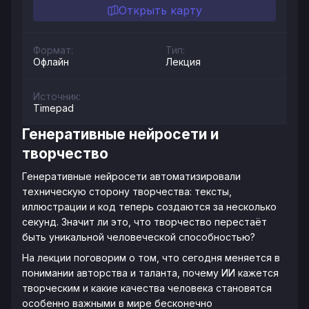
Открыть карту
Формат:
Тип:
Офлайн
Лекция
Источник:
Timepad
Генеративные нейросети и
творчество
Генеративные нейросети автоматизировали
техническую сторону творчества: тексты,
иллюстрации и код теперь создаются за несколько
секунд. Значит ли это, что творчество перестаёт
быть уникальной человеческой способностью?
На лекции поговорим о том, что сегодня меняется в
понимании авторства и таланта, почему ИИ кажется
творческим и какие качества человека становятся
особенно важными в мире бесконечно