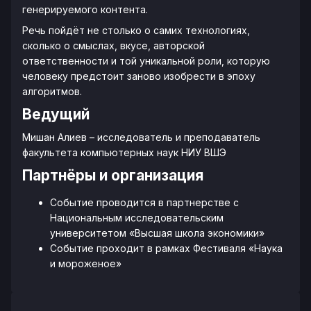
генерируемого контента.
Речь пойдёт не столько о самих технологиях,
сколько о смыслах, вкусе, авторской
ответственности и той уникальной роли, которую
человеку предстоит заново изобрести в эпоху
алгоритмов.
Ведущий
Мишан Алиев – исследователь и преподаватель
факультета компьютерных наук НИУ ВШЭ
Партнёры и организация
Событие проводится в партнерстве с
Национальным исследовательским
университетом «Высшая школа экономики»
Событие проходит в рамках Фестиваля «Наука
и мороженое»