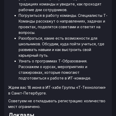
традициях команды и увидите, как проходят
рабочие дни сотрудников.
Погрузиться в работу команды. Специалисты Т-
Команды расскажут о направлениях, задачах и
проектах, поделятся советами и ответят на
вопросы.
Разобраться, какие есть возможности для
школьников. Обсудим, куда пойти учиться, где
развивать навыки и как выстроить свой
карьерный путь.
Узнать о программах Т-Образования.
Расскажем о курсах, мероприятиях и
стажировках, которые помогают
подготовиться к работе в ИТ-команде.
Ждем вас 18 июня в ИТ-хабе Группы «Т-Технологии»
в Санкт-Петербурге.
Советуем не откладывать регистрацию: количество
мест ограничено.
Доклады