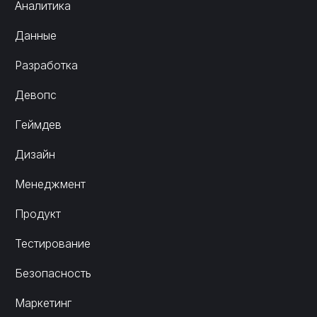
Аналитика
Данные
Разработка
Девопс
Геймдев
Дизайн
Менеджмент
Продукт
Тестирование
Безопасность
Маркетинг