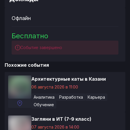
Офлайн
Бесплатно
Событие завершено
Похожие события
Архитектурные каты в Казани
06 августа 2026 в 11:00
Аналитика
Разработка
Карьера
Обучение
Загляни в ИТ (7-9 класс)
07 августа 2026 в 14:00