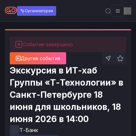
Организаторам
Событие завершено
Другие события
Экскурсия в ИТ-хаб
Группы «Т-Технологии» в
Санкт-Петербурге 18
июня для школьников, 18
июня 2026 в 14:00
Т-Банк