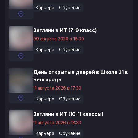
Карьера
Обучение
Загляни в ИТ (7-9 класс)
09 августа 2026 в 18:00
Карьера
Обучение
День открытых дверей в Школе 21 в
Белгороде
11 августа 2026 в 17:30
Карьера
Обучение
Загляни в ИТ (10-11 классы)
11 августа 2026 в 18:30
Карьера
Обучение