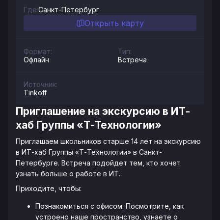
Где:
Санкт-Петербург
Открыть карту
Формат:
Тип:
Офлайн
Встреча
Источник:
Tinkoff
Приглашение на экскурсию в ИТ-
хаб Группы «Т-Технологии»
Приглашаем школьников старше 14 лет на экскурсию
в ИТ-хаб Группы «Т-Технологии» в Санкт-
Петербурге. Встреча подойдет тем, кто хочет
узнать больше о работе в ИТ.
Приходите, чтобы:
Познакомиться с офисом. Посмотрите, как
устроено наше пространство, узнаете о