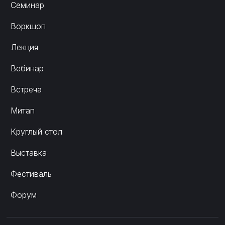
Семинар
Воркшоп
Лекция
Вебинар
Встреча
Митап
Круглый стол
Выставка
Фестиваль
Форум