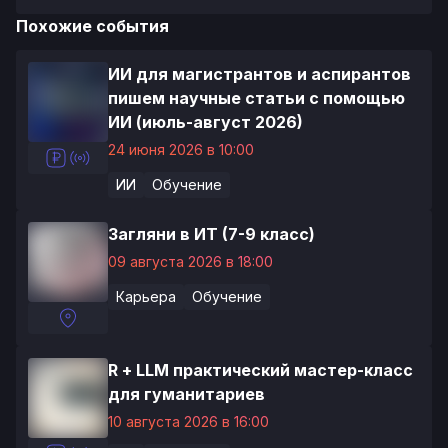
Похожие события
ИИ для магистрантов и аспирантов
пишем научные статьи с помощью
ИИ (июль-август 2026)
24 июня 2026 в 10:00
ИИ
Обучение
Загляни в ИТ (7-9 класс)
09 августа 2026 в 18:00
Карьера
Обучение
R + LLM практический мастер-класс
для гуманитариев
10 августа 2026 в 16:00