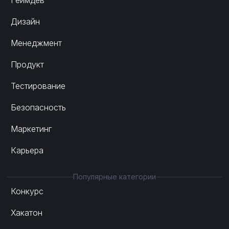
Геймдев
Дизайн
Менеджмент
Продукт
Тестирование
Безопасность
Маркетинг
Карьера
Популярные категории
Конкурс
Хакатон