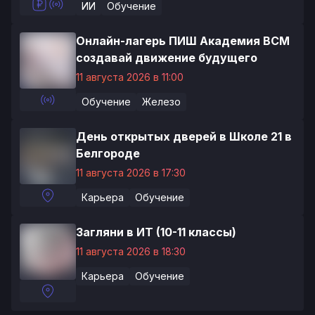
ИИ
Обучение
Онлайн-лагерь ПИШ Академия ВСМ
создавай движение будущего
11 августа 2026 в 11:00
Обучение
Железо
День открытых дверей в Школе 21 в
Белгороде
11 августа 2026 в 17:30
Карьера
Обучение
Загляни в ИТ (10-11 классы)
11 августа 2026 в 18:30
Карьера
Обучение