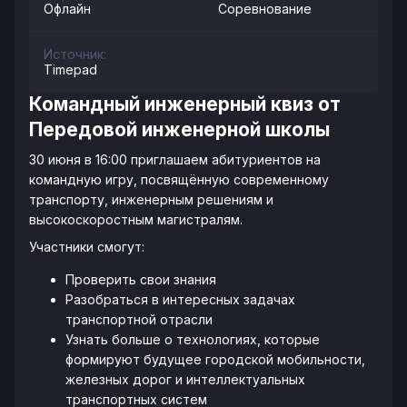
Офлайн
Соревнование
Источник:
Timepad
Командный инженерный квиз от
Передовой инженерной школы
30 июня в 16:00 приглашаем абитуриентов на
командную игру, посвящённую современному
транспорту, инженерным решениям и
высокоскоростным магистралям.
Участники смогут:
Проверить свои знания
Разобраться в интересных задачах
транспортной отрасли
Узнать больше о технологиях, которые
формируют будущее городской мобильности,
железных дорог и интеллектуальных
транспортных систем