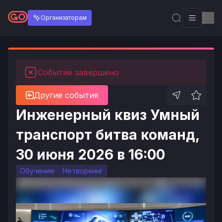
Организаторам
Событие завершено
Другие события
Инженерный квиз Умный
транспорт битва команд,
30 июня 2026 в 16:00
Обучение
Нетворкинг