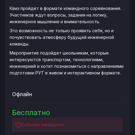
Квиз пройдет в формате командного соревнования.
Участников ждут вопросы, задания на логику,
инженерное мышление и внимательность.
Это возможность не только проявить себя, но и
почувствовать атмосферу будущей инженерной
команды.
Мероприятие подойдет школьникам, которые
интересуются транспортом, технологиями,
инженерией и хотят познакомиться с направлениями
подготовки РУТ в живом и интерактивном формате.
Офлайн
Бесплатно
Событие завершено