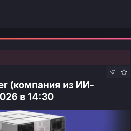
er (компания из ИИ-
2026 в 14:30