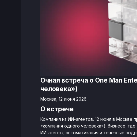
Очная встреча о One Man Ent
человека»)
Москва, 12 июня 2026.
О встрече
Компания из ИИ-агентов. 12 июня в Москве п
«компания одного человека»): бизнесе, гд
ИИ-агенты, автоматизация и точечные подр