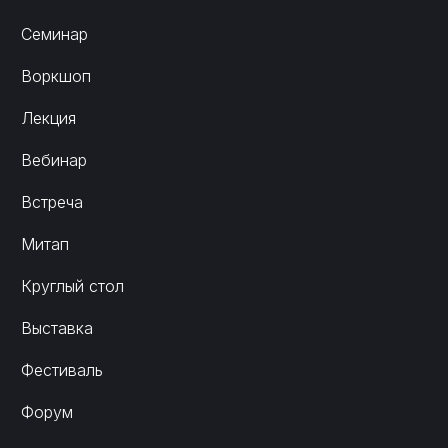
Семинар
Воркшоп
Лекция
Вебинар
Встреча
Митап
Круглый стол
Выставка
Фестиваль
Форум