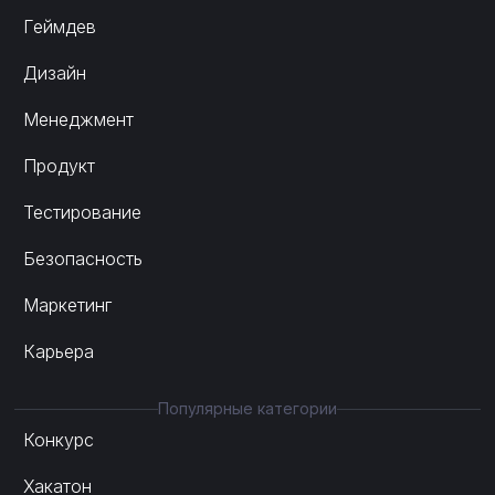
Геймдев
Дизайн
Менеджмент
Продукт
Тестирование
Безопасность
Маркетинг
Карьера
Популярные категории
Конкурс
Хакатон