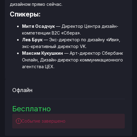
дизайном прямо сейчас.
Спикеры:
Митя Осадчук
— Директор Центра дизайн-
компетенции B2C «Сбера».
Лев Брук
— Экс-директор по дизайну «Иви»,
экс-креативный директор VK.
Максим Кукушкин
— Арт-директор Сбербанк
Онлайн, Дизайн-директор коммуникационного
агентства ЦЕХ.
Офлайн
Бесплатно
Событие завершено