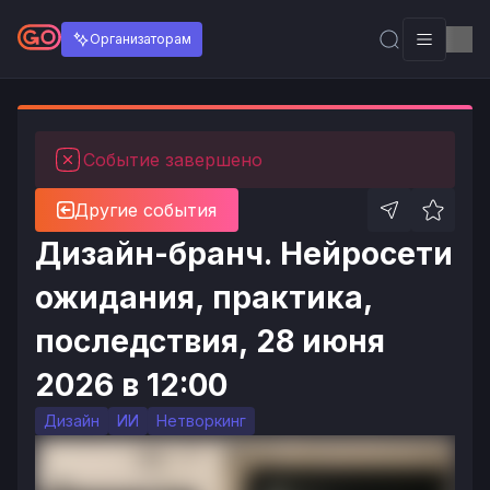
Организаторам
Событие завершено
Другие события
Дизайн-бранч. Нейросети
ожидания, практика,
последствия, 28 июня
2026 в 12:00
Дизайн
ИИ
Нетворкинг