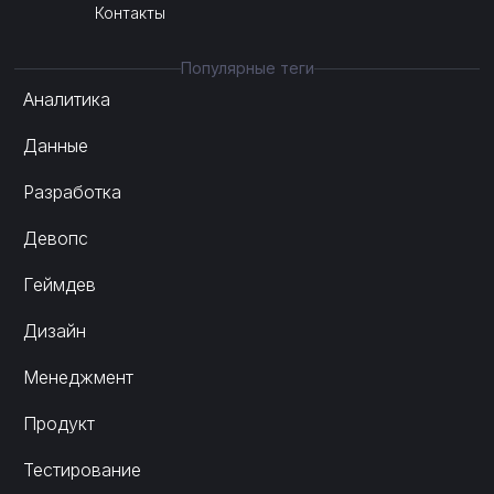
Контакты
Популярные теги
Аналитика
Данные
Разработка
Девопс
Геймдев
Дизайн
Менеджмент
Продукт
Тестирование