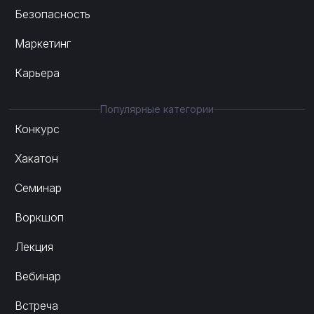
Безопасность
Маркетинг
Карьера
Популярные категории
Конкурс
Хакатон
Семинар
Воркшоп
Лекция
Вебинар
Встреча