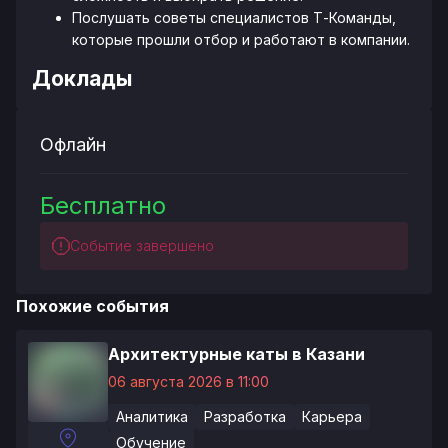
Послушать советы специалистов Т-Команды,
которые прошли отбор и работают в компании.
Доклады
Офлайн
Бесплатно
Событие завершено
Похожие события
Архитектурные каты в Казани
06 августа 2026 в 11:00
Аналитика
Разработка
Карьера
Обучение