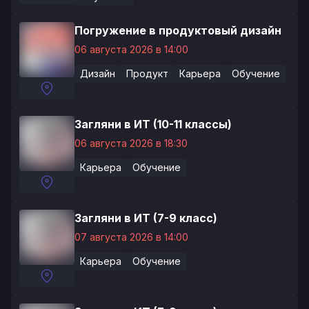
Погружение в продуктовый дизайн
06 августа 2026 в 14:00
Дизайн
Продукт
Карьера
Обучение
Загляни в ИТ (10-11 классы)
06 августа 2026 в 18:30
Карьера
Обучение
Загляни в ИТ (7-9 класс)
07 августа 2026 в 14:00
Карьера
Обучение