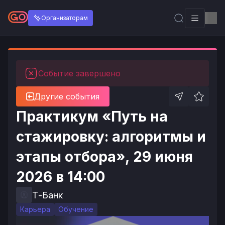
Организаторам
Событие завершено
Другие события
Практикум «Путь на
стажировку: алгоритмы и
этапы отбора», 29 июня
2026 в 14:00
Т-Банк
Карьера
Обучение