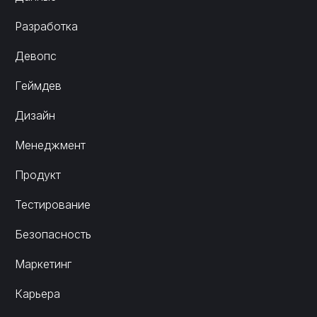
Разработка
Девопс
Геймдев
Дизайн
Менеджмент
Продукт
Тестирование
Безопасность
Маркетинг
Карьера