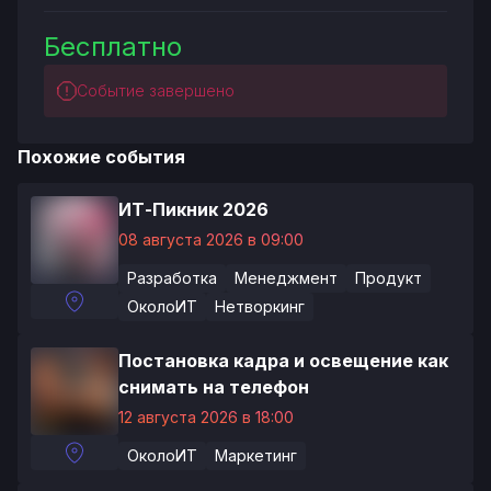
Бесплатно
Событие завершено
Похожие события
ИТ-Пикник 2026
08 августа 2026 в 09:00
Разработка
Менеджмент
Продукт
ОколоИТ
Нетворкинг
Постановка кадра и освещение как
снимать на телефон
12 августа 2026 в 18:00
ОколоИТ
Маркетинг