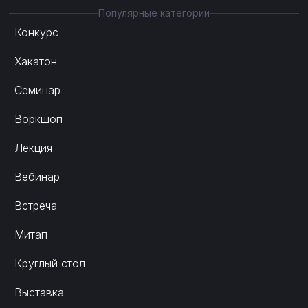
Популярные категории
Конкурс
Хакатон
Семинар
Воркшоп
Лекция
Вебинар
Встреча
Митап
Круглый стол
Выставка