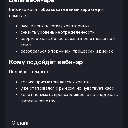
Вебинар носит
образовательный характер
и
помогает:
лучше понять логику крипторынка
снизить уровень неопределённости
сформировать более осознанное отношение к
теме
разобраться в терминах, процессах и рисках
Кому подойдёт вебинар
Подойдёт тем, кто:
только присматривается к крипте
уже сталкивался с рынком, но чувствует хаос
хочет понимать происходящее, а не следовать
громким советам
Онлайн