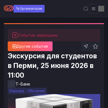
Организаторам
Событие завершено
Другие события
Экскурсия для студентов
в Перми, 25 июня 2026 в
11:00
Т-Банк
Карьера
Обучение