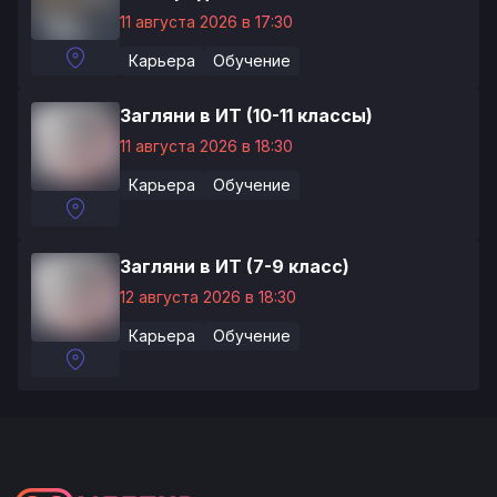
11 августа 2026 в 17:30
Карьера
Обучение
Загляни в ИТ (10-11 классы)
11 августа 2026 в 18:30
Карьера
Обучение
Загляни в ИТ (7-9 класс)
12 августа 2026 в 18:30
Карьера
Обучение