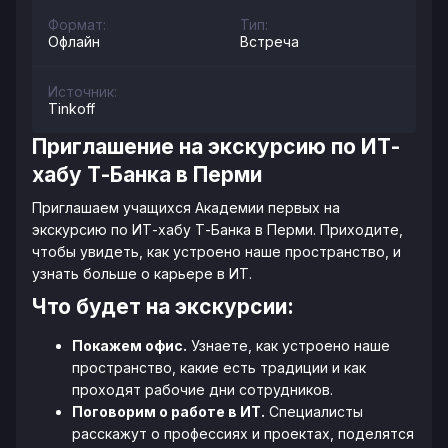
Формат:
Тип:
Офлайн
Встреча
Источник:
Tinkoff
Приглашение на экскурсию по ИТ-
хабу Т-Банка в Перми
Приглашаем учащихся Академии первых на
экскурсию по ИТ-хабу Т-Банка в Перми. Приходите,
чтобы увидеть, как устроено наше пространство, и
узнать больше о карьере в ИТ.
Что будет на экскурсии:
Покажем офис.
Узнаете, как устроено наше
пространство, какие есть традиции и как
проходят рабочие дни сотрудников.
Поговорим о работе в ИТ.
Специалисты
расскажут о профессиях и проектах, поделятся