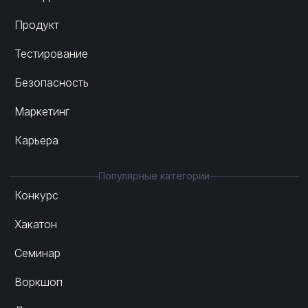
Продукт
Тестирование
Безопасность
Маркетинг
Карьера
Популярные категории
Конкурс
Хакатон
Семинар
Воркшоп