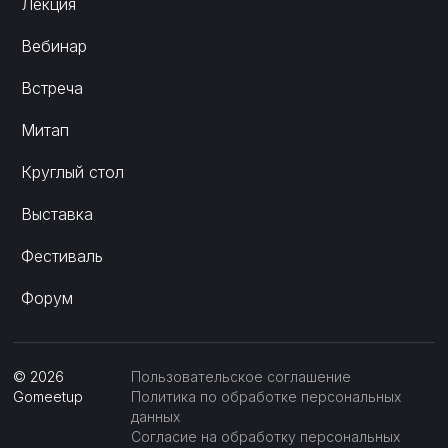
Лекция
Вебинар
Встреча
Митап
Круглый стол
Выставка
Фестиваль
Форум
©
2026
Пользовательское соглашение
Gomeetup
Политика по обработке персональных
данных
Согласие на обработку персональных