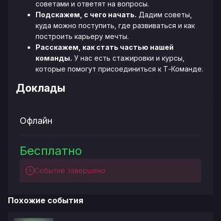
советами и ответят на вопросы.
Подскажем, с чего начать.
Дадим советы,
куда можно поступить, где развиваться и как
построить карьеру мечты.
Расскажем, как стать частью нашей
команды.
У нас есть стажировки и курсы,
которые помогут присоединиться к Т-Команде.
Доклады
Офлайн
Бесплатно
Событие завершено
Похожие события