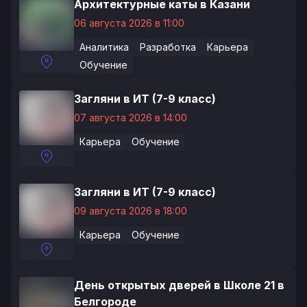
Архитектурные каты в Казани
06 августа 2026 в 11:00
Аналитика
Разработка
Карьера
Обучение
Загляни в ИТ (7-9 класс)
07 августа 2026 в 14:00
Карьера
Обучение
Загляни в ИТ (7-9 класс)
09 августа 2026 в 18:00
Карьера
Обучение
День открытых дверей в Школе 21 в
Белгороде