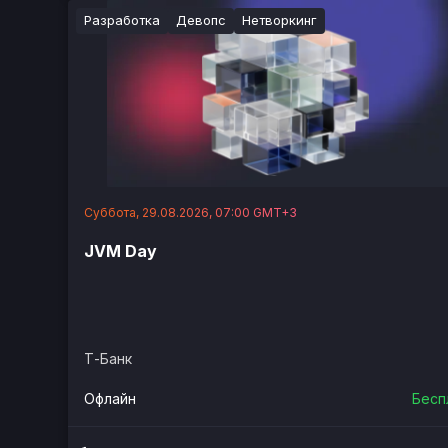
Разработка
Девопс
Нетворкинг
Суббота, 29.08.2026, 07:00 GMT+3
JVM Day
Т-Банк
Офлайн
Бесп