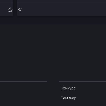
Конкурс
Семинар