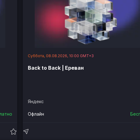
Суббота, 08.08.2026, 10:00 GMT+3
Back to Back | Ереван
Яндекс
латно
Офлайн
Бес