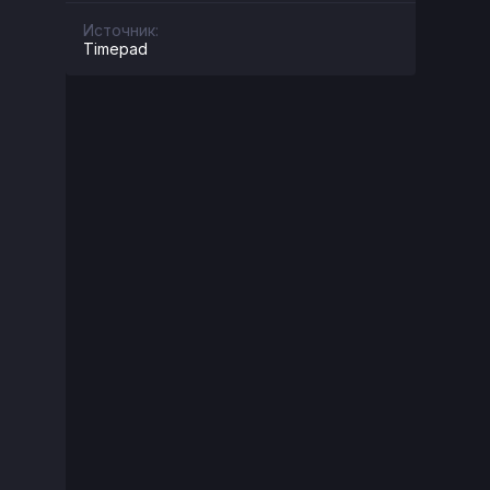
Источник:
Timepad