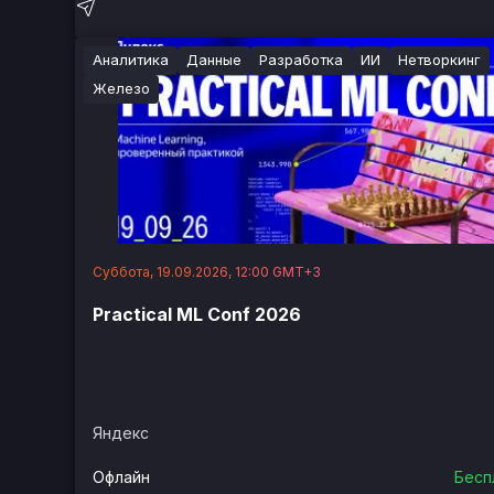
Аналитика
Данные
Разработка
ИИ
Нетворкинг
Железо
Суббота, 19.09.2026, 12:00 GMT+3
Practical ML Conf 2026
Яндекс
Офлайн
Бесп