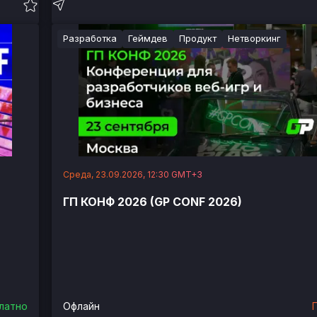
Разработка
Геймдев
Продукт
Нетворкинг
Среда, 23.09.2026, 12:30 GMT+3
ГП КОНФ 2026 (GP CONF 2026)
латно
Офлайн