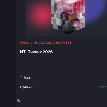
Суббота, 08.08.2026, 09:00 GMT+3
ИТ-Пикник 2026
Т-Банк
Офлайн
Бесп