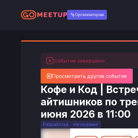
Организаторам
Событие завершено
Просмотреть другие события
Кофе и Код | Встре
айтишников по трек
июня 2026 в 11:00
Разработка
Нетворкинг