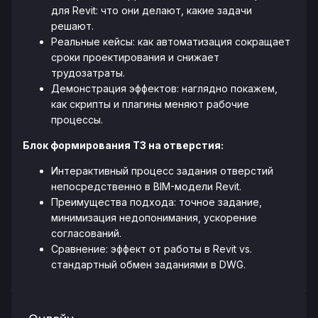
для Revit: что они делают, какие задачи
решают.
Реальные кейсы: как автоматизация сокращает
сроки проектирования и снижает
трудозатраты.
Демонстрация эффектов: наглядно покажем,
как скрипты и плагины меняют рабочие
процессы.
Блок формирования ТЗ на отверстия:
Интерактивный процесс задания отверстий
непосредственно в BIM-модели Revit.
Преимущества подхода: точное задание,
минимизация недопонимания, ускорение
согласований.
Сравнение: эффект от работы в Revit vs.
стандартный обмен заданиями в DWG.