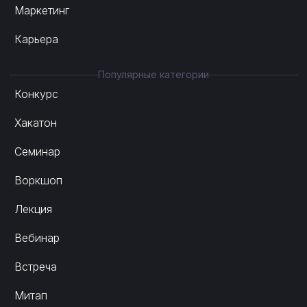
Маркетинг
Карьера
Популярные категории
Конкурс
Хакатон
Семинар
Воркшоп
Лекция
Вебинар
Встреча
Митап