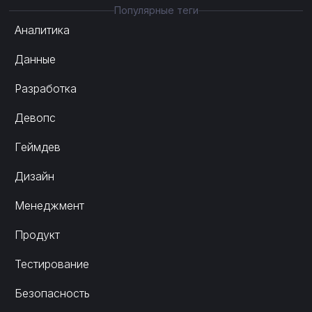
Популярные теги
Аналитика
Данные
Разработка
Девопс
Геймдев
Дизайн
Менеджмент
Продукт
Тестирование
Безопасность