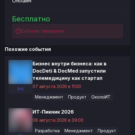
Онлайн
Бесплатно
Событие завершено
Похожие события
Бизнес внутри бизнеса: как в
DocDeti & DocMed запустили
телемедицину как стартап
07 августа 2026 в 11:00
Менеджмент
Продукт
ОколоИТ
ИТ-Пикник 2026
08 августа 2026 в 09:00
Разработка
Менеджмент
Продукт