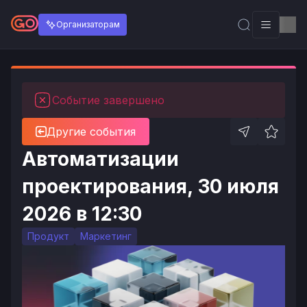
Организаторам
Событие завершено
Другие события
Автоматизации
проектирования, 30 июля
2026 в 12:30
Продукт
Маркетинг