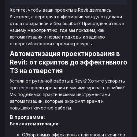
Хотите, чтобы ваши проекты в Revit двигались
быстрее, а передача информации между отделами
стала прозрачной и без ошибок? Присоединяйтесь к
нашему мероприятию, где мы покажем, как
автоматизация и новые подходы к заданию
отверстий экономят время и ресурсы.
Автоматизация проектирования в
Revit: от скриптов до эффективного
ТЗ на отверстия
Устали от рутинной работы в Revit? Хотите ускорить
процесс проектирования и минимизировать ошибки?
Мы поделимся практическими инструментами
автоматизации, которые экономят время и
повышают качество работы.
В программе:
Блок автоматизации:
Обзор самых эффективных плагинов и скриптов