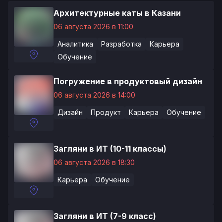
Архитектурные каты в Казани
06 августа 2026 в 11:00
Аналитика
Разработка
Карьера
Обучение
Погружение в продуктовый дизайн
06 августа 2026 в 14:00
Дизайн
Продукт
Карьера
Обучение
Загляни в ИТ (10-11 классы)
06 августа 2026 в 18:30
Карьера
Обучение
Загляни в ИТ (7-9 класс)