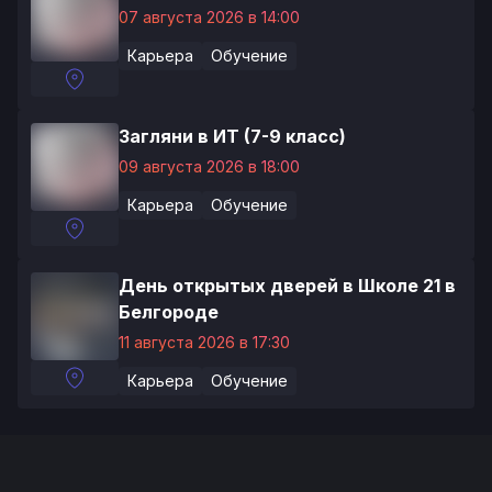
07 августа 2026 в 14:00
Карьера
Обучение
Загляни в ИТ (7-9 класс)
09 августа 2026 в 18:00
Карьера
Обучение
День открытых дверей в Школе 21 в
Белгороде
11 августа 2026 в 17:30
Карьера
Обучение