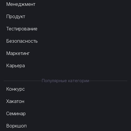
Менеджмент
Продукт
Тестирование
Безопасность
Маркетинг
Карьера
Популярные категории
Конкурс
Хакатон
Семинар
Воркшоп