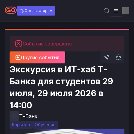
Организаторам
Событие завершено
Другие события
Экскурсия в ИТ-хаб Т-
Банка для студентов 29
июля, 29 июля 2026 в
14:00
Т-Банк
Карьера
Обучение