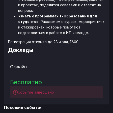
и проектах, поделятся советами и ответят на
вопросы.
Узнать о программах Т-Образования для
студентов.
Расскажем о курсах, мероприятиях
и стажировках, которые помогают
подготовиться к работе в ИТ-команде.
Регистрация открыта до 28 июля, 12:00.
Доклады
Офлайн
Бесплатно
Событие завершено
Похожие события