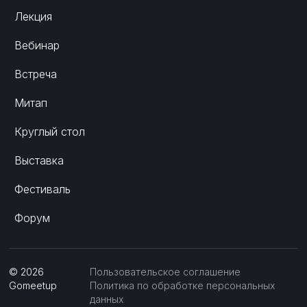
Лекция
Вебинар
Встреча
Митап
Круглый стол
Выставка
Фестиваль
Форум
©
2026
Пользовательское соглашение
Gomeetup
Политика по обработке персональных
данных