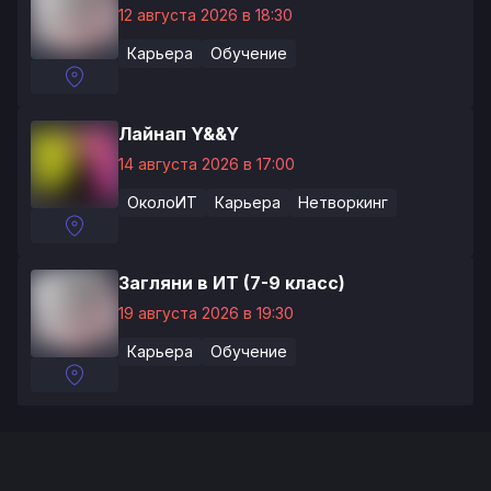
12 августа 2026 в 18:30
Карьера
Обучение
Лайнап Y&&Y
14 августа 2026 в 17:00
ОколоИТ
Карьера
Нетворкинг
Загляни в ИТ (7-9 класс)
19 августа 2026 в 19:30
Карьера
Обучение