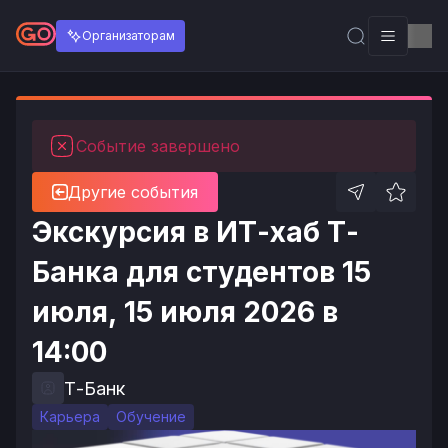
Организаторам
Событие завершено
Другие события
Экскурсия в ИТ-хаб Т-
Банка для студентов 15
июля, 15 июля 2026 в
14:00
Т-Банк
Карьера
Обучение