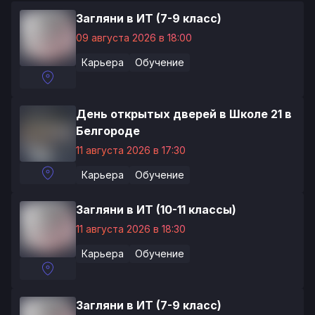
Загляни в ИТ (7-9 класс)
09 августа 2026 в 18:00
Карьера
Обучение
День открытых дверей в Школе 21 в
Белгороде
11 августа 2026 в 17:30
Карьера
Обучение
Загляни в ИТ (10-11 классы)
11 августа 2026 в 18:30
Карьера
Обучение
Загляни в ИТ (7-9 класс)