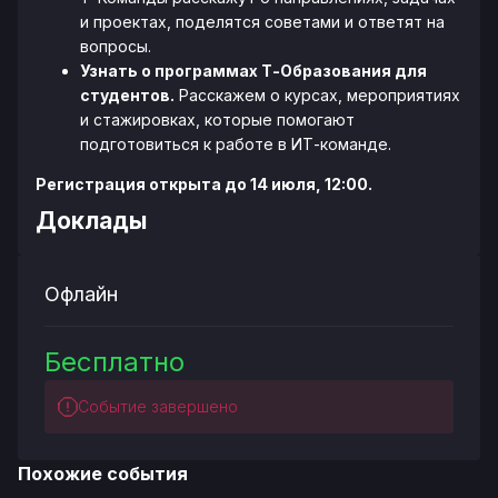
и проектах, поделятся советами и ответят на
вопросы.
Узнать о программах Т-Образования для
студентов.
Расскажем о курсах, мероприятиях
и стажировках, которые помогают
подготовиться к работе в ИТ-команде.
Регистрация открыта до 14 июля, 12:00.
Доклады
Офлайн
Бесплатно
Событие завершено
Похожие события