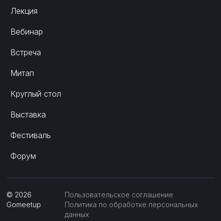
Лекция
Вебинар
Встреча
Митап
Круглый стол
Выставка
Фестиваль
Форум
©
2026
Пользовательское соглашение
Gomeetup
Политика по обработке персональных
данных