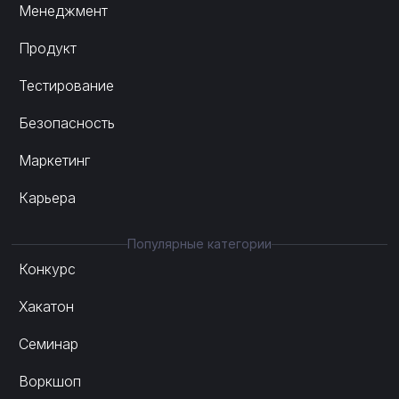
Менеджмент
Продукт
Тестирование
Безопасность
Маркетинг
Карьера
Популярные категории
Конкурс
Хакатон
Семинар
Воркшоп