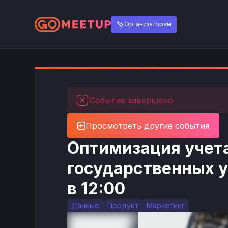
Организаторам
Событие завершено
Просмотреть другие события
Оптимизация учета
государственных у
в 12:00
Данные
Продукт
Маркетинг