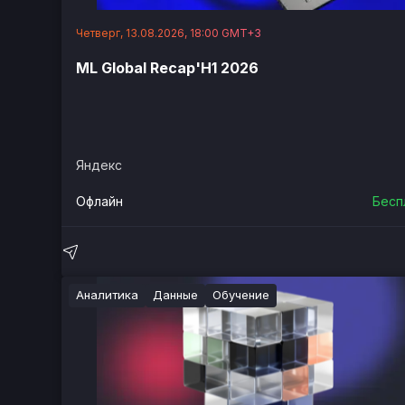
Четверг, 13.08.2026, 18:00 GMT+3
ML Global Recap'H1 2026
Яндекс
Офлайн
Бесп
Аналитика
Данные
Обучение