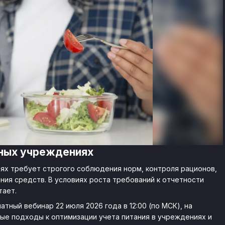
нных учреждениях
ях требует строгого соблюдения норм, контроля рационов,
ния средств. В условиях роста требований к отчетности
тает.
тный вебинар 22 июля 2026 года в 12:00 (по МСК), на
е подходы к оптимизации учета питания в учреждениях и