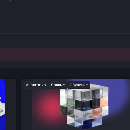
Аналитика
Данные
Обучение