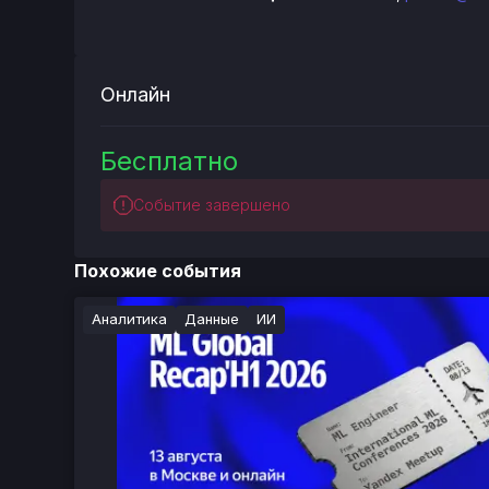
Онлайн
Бесплатно
Событие завершено
Похожие события
Аналитика
Данные
ИИ