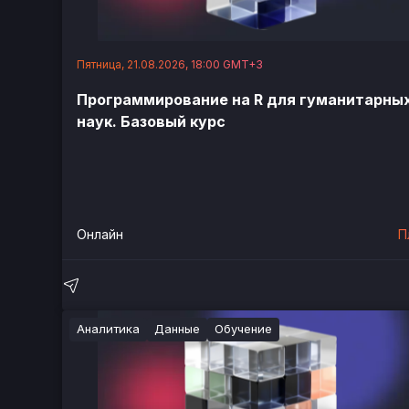
Пятница, 21.08.2026, 18:00 GMT+3
Программирование на R для гуманитарны
наук. Базовый курс
Онлайн
П
Аналитика
Данные
Обучение