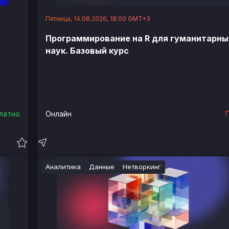
Пятница, 14.08.2026, 18:00 GMT+3
Программирование на R для гуманитарны
наук. Базовый курс
латно
Онлайн
Аналитика
Данные
Нетворкинг