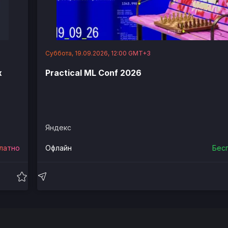
Суббота, 19.09.2026, 12:00 GMT+3
х
Practical ML Conf 2026
Яндекс
латно
Офлайн
Бес