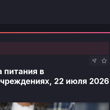
 питания в
чреждениях, 22 июля 2026