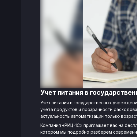
Учет питания в государстве
Учет питания в государственных учреждени
учета продуктов и прозрачности расходова
актуальность автоматизации только возрас
Компания «РИЦ-1С» приглашает вас на беспла
котором мы подробно разберем современны