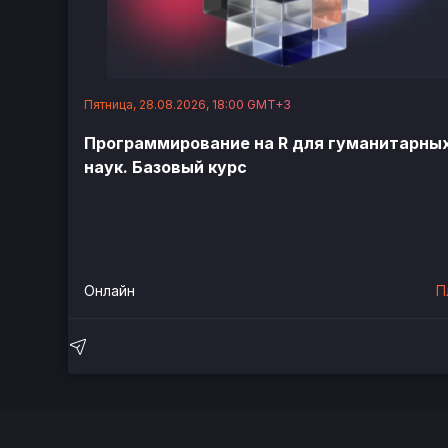
Пятница, 28.08.2026, 18:00 GMT+3
Программирование на R для гуманитарны
наук. Базовый курс
Онлайн
П