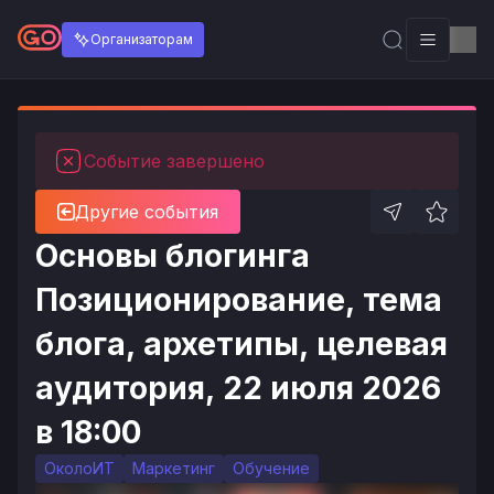
Организаторам
Событие завершено
Другие события
Основы блогинга
Позиционирование, тема
блога, архетипы, целевая
аудитория, 22 июля 2026
в 18:00
ОколоИТ
Маркетинг
Обучение