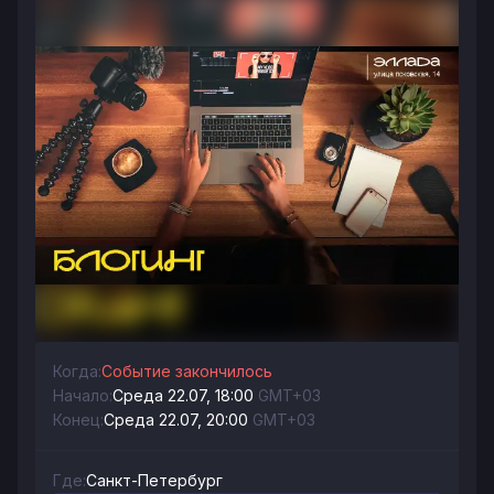
Когда:
Событие закончилось
Начало:
Среда 22.07, 18:00
GMT+03
Конец:
Среда 22.07, 20:00
GMT+03
Где:
Санкт-Петербург