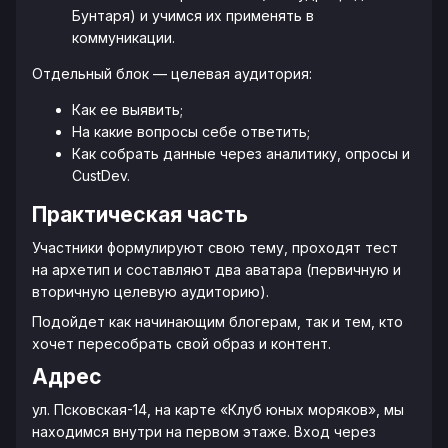
Бунтаря) и учимся их применять в
коммуникации.
Отдельный блок — целевая аудитория:
Как ее выявить;
На какие вопросы себе ответить;
Как собрать данные через аналитику, опросы и
CustDev.
Практическая часть
Участники формулируют свою тему, проходят тест
на архетип и составляют два аватара (первичную и
вторичную целевую аудиторию).
Подойдет как начинающим блогерам, так и тем, кто
хочет пересобрать свой образ и контент.
Адрес
ул. Псковская-14, на карте «Клуб юных моряков», мы
находимся внутри на первом этаже. Вход через