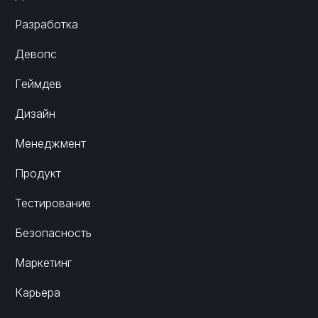
Разработка
Девопс
Геймдев
Дизайн
Менеджмент
Продукт
Тестирование
Безопасность
Маркетинг
Карьера