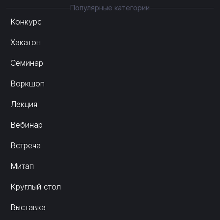
Популярные категории
Конкурс
Хакатон
Семинар
Воркшоп
Лекция
Вебинар
Встреча
Митап
Круглый стол
Выставка