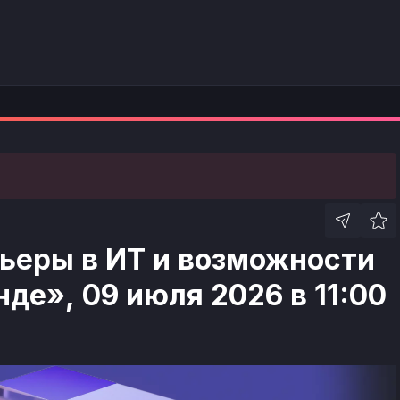
ьеры в ИТ и возможности
де», 09 июля 2026 в 11:00