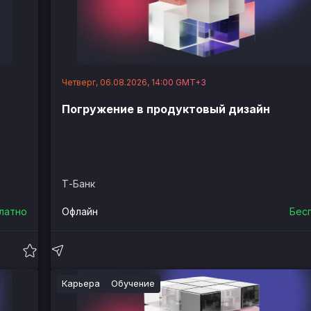
Четверг, 06.08.2026, 14:00 GMT+3
Погружение в продуктовый дизайн
Т-Банк
латно
Офлайн
Бес
Карьера
Обучение