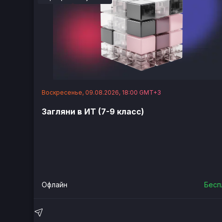
Воскресенье, 09.08.2026, 18:00 GMT+3
Загляни в ИТ (7-9 класс)
Офлайн
Бесп