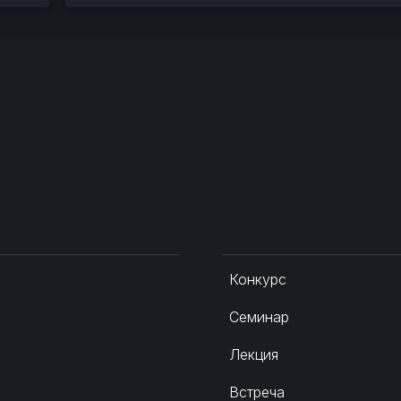
Конкурс
Семинар
Лекция
Встреча