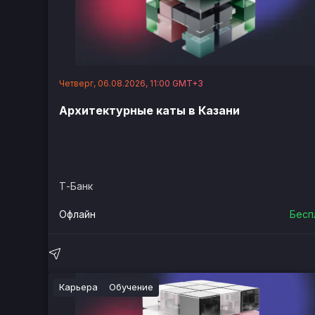
Четверг, 06.08.2026, 11:00 GMT+3
Архитектурные каты в Казани
Т-Банк
Офлайн
Бесп
Карьера
Обучение