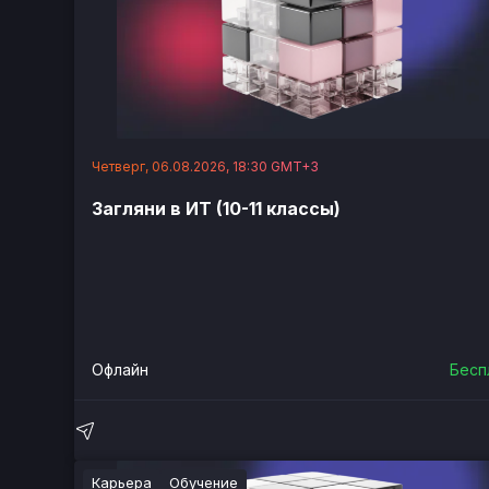
Четверг, 06.08.2026, 18:30 GMT+3
Загляни в ИТ (10-11 классы)
Офлайн
Бесп
Карьера
Обучение