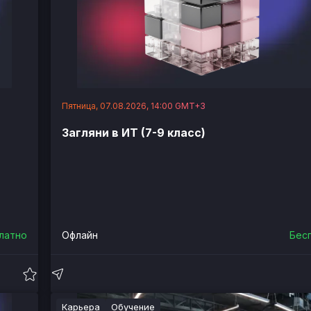
Пятница, 07.08.2026, 14:00 GMT+3
Загляни в ИТ (7-9 класс)
латно
Офлайн
Бес
Карьера
Обучение