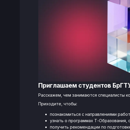
Приглашаем студентов БрГТУ
Расскажем, чем занимаются специалисты ко
Приходите, чтобы:
познакомиться с направлениями работ
узнать о программах Т-Образования, 
получить рекомендации по подготовке