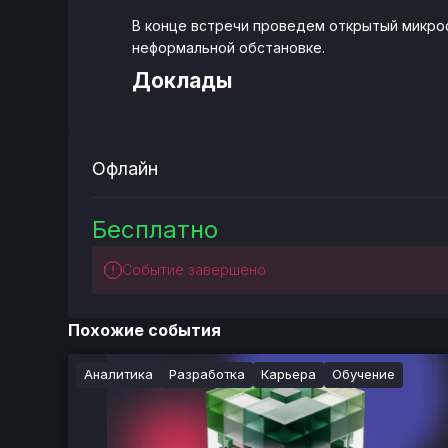
В конце встречи проведем открытый микро
неформальной обстановке.
Доклады
Офлайн
Бесплатно
Событие завершено
Похожие события
Аналитика
Разработка
Карьера
Обучение