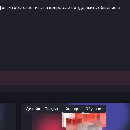
фон, чтобы ответить на вопросы и продолжить общение в
Дизайн
Продукт
Карьера
Обучение