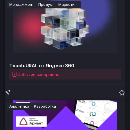
Менеджмент
Продукт
Маркетинг
Touch.URAL от Яндекс 360
Событие завершено
Аналитика
Разработка