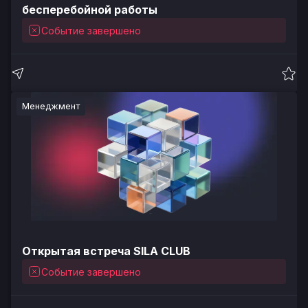
бесперебойной работы
Событие завершено
Менеджмент
Открытая встреча SILA CLUB
Событие завершено