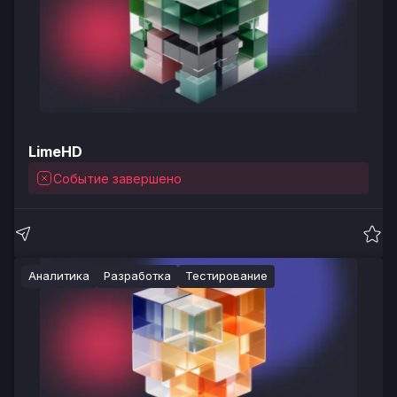
LimeHD
Событие завершено
Аналитика
Разработка
Тестирование