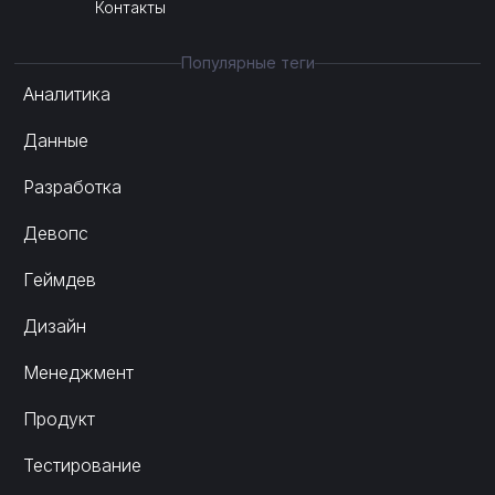
Контакты
Популярные теги
Аналитика
Данные
Разработка
Девопс
Геймдев
Дизайн
Менеджмент
Продукт
Тестирование