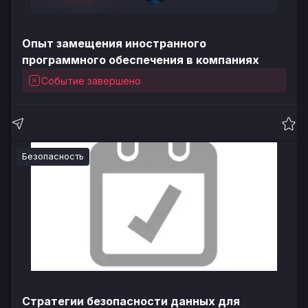
Опыт замещения иностранного
программного обеспечения в компаниях
Событие завершено
Безопасность
Стратегии безопасности данных для