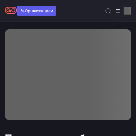
Организаторам