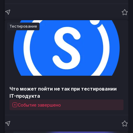
Тестирование
Что может пойти не так при тестировании
IT-продукта
Событие завершено