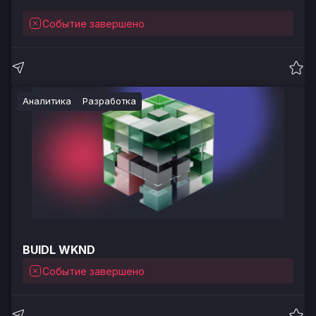
Событие завершено
Аналитика
Разработка
BUIDL WKND
Событие завершено