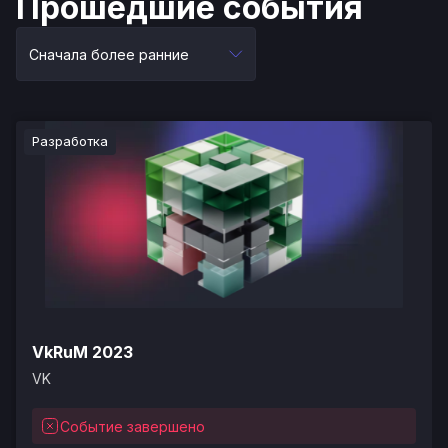
Прошедшие события
Сначала более ранние
Разработка
VkRuM 2023
VK
Событие завершено