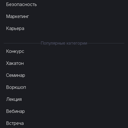
Безопасность
Маркетинг
Карьера
Популярные категории
Конкурс
Хакатон
Семинар
Воркшоп
Лекция
Вебинар
Встреча